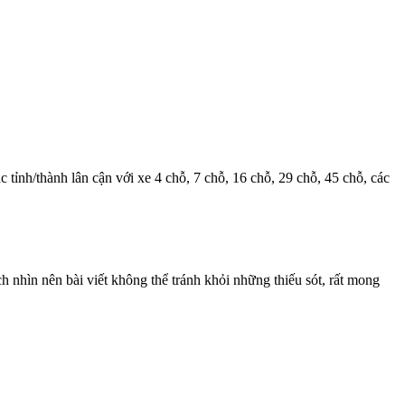
c tỉnh/thành lân cận với xe 4 chỗ, 7 chỗ, 16 chỗ, 29 chỗ, 45 chỗ, các
nhìn nên bài viết không thể tránh khỏi những thiếu sót, rất mong