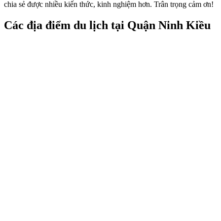
chia sẻ được nhiều kiến thức, kinh nghiệm hơn. Trân trọng cảm ơn!
Các địa điểm du lịch tại Quận Ninh Kiều