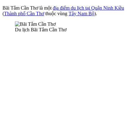
Bãi Tắm Cần Thơ là một
địa điểm du lịch tại Quận Ninh Kiều
(
Thành phố Cần Thơ
thuộc vùng
Tây Nam Bộ
).
Du lịch Bãi Tắm Cần Thơ