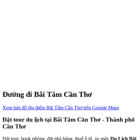
Đường đi Bãi Tắm Cần Thơ
Xem bản đồ địa điểm Bãi Tắm Cần Thơ trên Google Maps
Đặt tour du lịch tại Bãi Tắm Cần Thơ - Thành phố
Cần Thơ
Đặt tour, book phòng, đặt nhà hàng, thuê ô tô, xe máy
Du Lịch Bãi