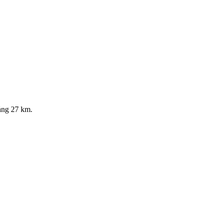
ng 27 km.