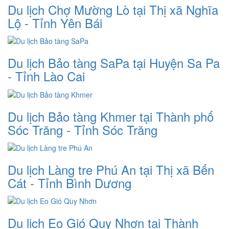
Du lịch Chợ Mường Lò tại Thị xã Nghĩa
Lộ - Tỉnh Yên Bái
Du lịch Bảo tàng SaPa tại Huyện Sa Pa
- Tỉnh Lào Cai
Du lịch Bảo tàng Khmer tại Thành phố
Sóc Trăng - Tỉnh Sóc Trăng
Du lịch Làng tre Phú An tại Thị xã Bến
Cát - Tỉnh Bình Dương
Du lịch Eo Gió Quy Nhơn tại Thành