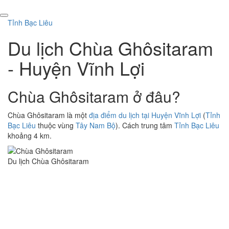
Tỉnh Bạc Liêu
Du lịch Chùa Ghôsitaram
- Huyện Vĩnh Lợi
Chùa Ghôsitaram ở đâu?
Chùa Ghôsitaram là một
địa điểm du lịch tại Huyện Vĩnh Lợi
(
Tỉnh
Bạc Liêu
thuộc vùng
Tây Nam Bộ
). Cách trung tâm
Tỉnh Bạc Liêu
khoảng 4 km.
Du lịch Chùa Ghôsitaram