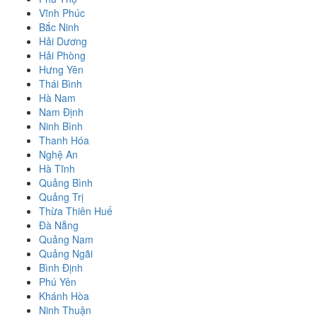
Vĩnh Phúc
Bắc Ninh
Hải Dương
Hải Phòng
Hưng Yên
Thái Bình
Hà Nam
Nam Định
Ninh Bình
Thanh Hóa
Nghệ An
Hà Tĩnh
Quảng Bình
Quảng Trị
Thừa Thiên Huế
Đà Nẵng
Quảng Nam
Quảng Ngãi
Bình Định
Phú Yên
Khánh Hòa
Ninh Thuận