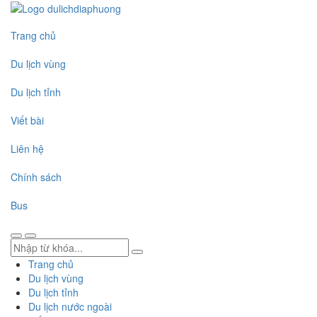
Trang chủ
Du lịch vùng
Du lịch tỉnh
Viết bài
Liên hệ
Chính sách
Bus
Trang chủ
Du lịch vùng
Du lịch tỉnh
Du lịch nước ngoài