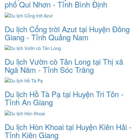
phố Qui Nhơn - Tỉnh Bình Định
Du lịch Cổng trời Azut tại Huyện Đông
Giang - Tỉnh Quảng Nam
Du lịch Vườn cò Tân Long tại Thị xã
Ngã Năm - Tỉnh Sóc Trăng
Du lịch Hồ Tà Pạ tại Huyện Tri Tôn -
Tỉnh An Giang
Du lịch Hòn Khoai tại Huyện Kiên Hải -
Tỉnh Kiên Giang