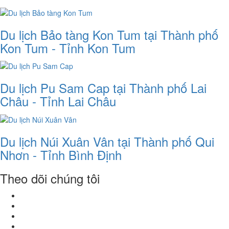
Du lịch Bảo tàng Kon Tum tại Thành phố
Kon Tum - Tỉnh Kon Tum
Du lịch Pu Sam Cap tại Thành phố Lai
Châu - Tỉnh Lai Châu
Du lịch Núi Xuân Vân tại Thành phố Qui
Nhơn - Tỉnh Bình Định
Theo dõi chúng tôi