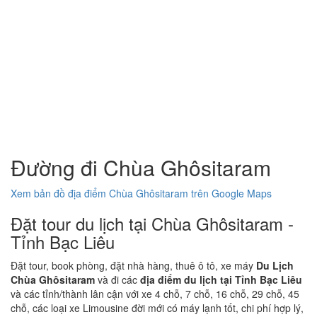
Đường đi Chùa Ghôsitaram
Xem bản đồ địa điểm Chùa Ghôsitaram trên Google Maps
Đặt tour du lịch tại Chùa Ghôsitaram -
Tỉnh Bạc Liêu
Đặt tour, book phòng, đặt nhà hàng, thuê ô tô, xe máy
Du Lịch
Chùa Ghôsitaram
và đi các
địa điểm du lịch tại Tỉnh Bạc Liêu
và các tỉnh/thành lân cận với xe 4 chỗ, 7 chỗ, 16 chỗ, 29 chỗ, 45
chỗ, các loại xe Limousine đời mới có máy lạnh tốt, chi phí hợp lý,