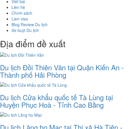
Viết bài
Liên hệ
Chính sách
Làm visa
Blog Review Du lịch
Xe buýt Du lịch
Địa điểm đề xuất
Du lịch Đồi Thiên Văn tại Quận Kiến An -
Thành phố Hải Phòng
Du lịch Cửa khẩu quốc tế Tà Lùng tại
Huyện Phục Hoà - Tỉnh Cao Bằng
Du lịch Lăng họ Mạc tại Thị xã Hà Tiên -