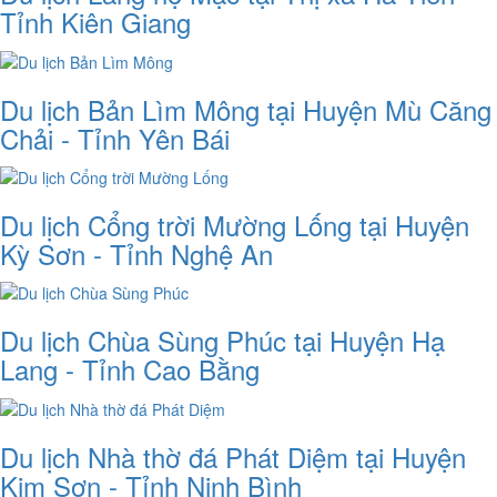
Tỉnh Kiên Giang
Du lịch Bản Lìm Mông tại Huyện Mù Căng
Chải - Tỉnh Yên Bái
Du lịch Cổng trời Mường Lống tại Huyện
Kỳ Sơn - Tỉnh Nghệ An
Du lịch Chùa Sùng Phúc tại Huyện Hạ
Lang - Tỉnh Cao Bằng
Du lịch Nhà thờ đá Phát Diệm tại Huyện
Kim Sơn - Tỉnh Ninh Bình