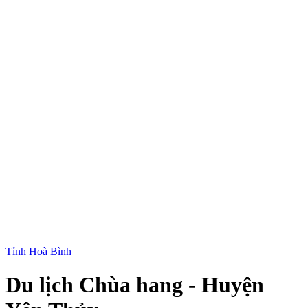
Tỉnh Hoà Bình
Du lịch Chùa hang - Huyện