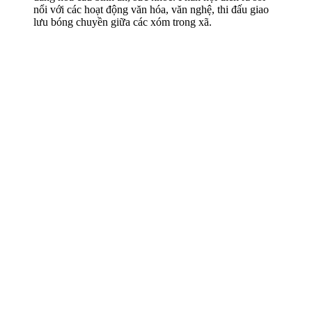
nổi với các hoạt động văn hóa, văn nghệ, thi đấu giao
lưu bóng chuyền giữa các xóm trong xã.