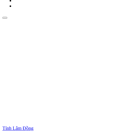
Tỉnh Lâm Đồng