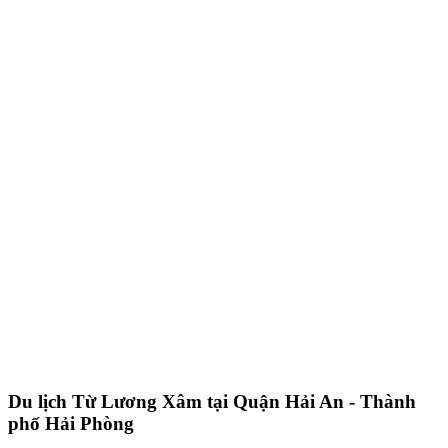
Du lịch Từ Lương Xâm tại Quận Hải An - Thành
phố Hải Phòng