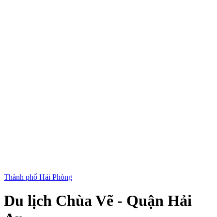
Thành phố Hải Phòng
Du lịch Chùa Vẽ - Quận Hải