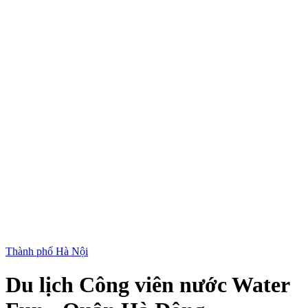
Thành phố Hà Nội
Du lịch Công viên nước Water