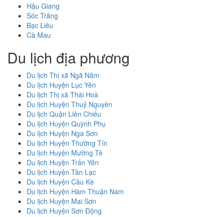
Hậu Giang
Sóc Trăng
Bạc Liêu
Cà Mau
Du lịch địa phương
Du lịch Thị xã Ngã Năm
Du lịch Huyện Lục Yên
Du lịch Thị xã Thái Hoà
Du lịch Huyện Thuỷ Nguyên
Du lịch Quận Liên Chiểu
Du lịch Huyện Quỳnh Phụ
Du lịch Huyện Nga Sơn
Du lịch Huyện Thường Tín
Du lịch Huyện Mường Tè
Du lịch Huyện Trấn Yên
Du lịch Huyện Tân Lạc
Du lịch Huyện Cầu Kè
Du lịch Huyện Hàm Thuận Nam
Du lịch Huyện Mai Sơn
Du lịch Huyện Sơn Động