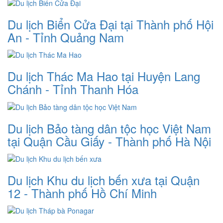
Du lịch Biển Cửa Đại tại Thành phố Hội
An - Tỉnh Quảng Nam
Du lịch Thác Ma Hao tại Huyện Lang
Chánh - Tỉnh Thanh Hóa
Du lịch Bảo tàng dân tộc học Việt Nam
tại Quận Cầu Giấy - Thành phố Hà Nội
Du lịch Khu du lịch bến xưa tại Quận
12 - Thành phố Hồ Chí Minh