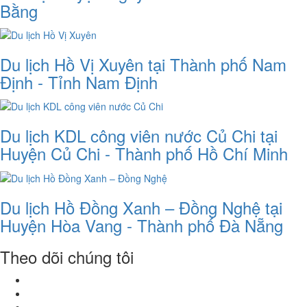
Bằng
Du lịch Hồ Vị Xuyên tại Thành phố Nam
Định - Tỉnh Nam Định
Du lịch KDL công viên nước Củ Chi tại
Huyện Củ Chi - Thành phố Hồ Chí Minh
Du lịch Hồ Đồng Xanh – Đồng Nghệ tại
Huyện Hòa Vang - Thành phố Đà Nẵng
Theo dõi chúng tôi