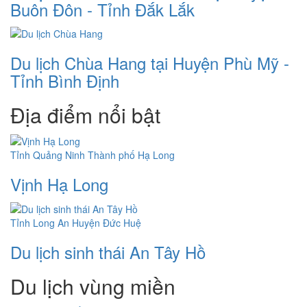
Buôn Đôn - Tỉnh Đắk Lắk
Du lịch Chùa Hang tại Huyện Phù Mỹ -
Tỉnh Bình Định
Địa điểm nổi bật
Tỉnh Quảng Ninh
Thành phố Hạ Long
Vịnh Hạ Long
Tỉnh Long An
Huyện Đức Huệ
Du lịch sinh thái An Tây Hồ
Du lịch vùng miền