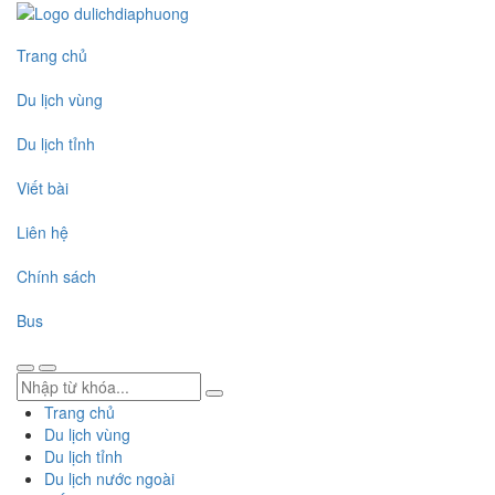
Trang chủ
Du lịch vùng
Du lịch tỉnh
Viết bài
Liên hệ
Chính sách
Bus
Trang chủ
Du lịch vùng
Du lịch tỉnh
Du lịch nước ngoài