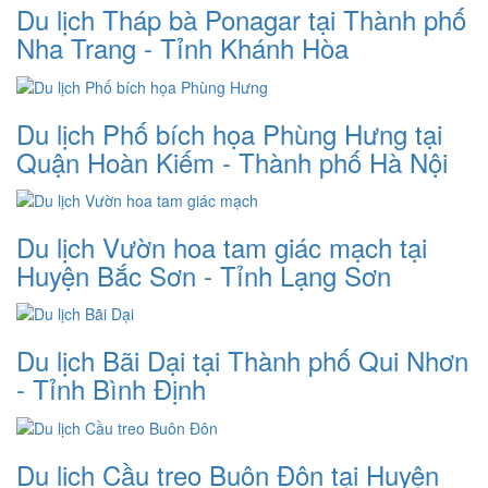
Du lịch Tháp bà Ponagar tại Thành phố
Nha Trang - Tỉnh Khánh Hòa
Du lịch Phố bích họa Phùng Hưng tại
Quận Hoàn Kiếm - Thành phố Hà Nội
Du lịch Vườn hoa tam giác mạch tại
Huyện Bắc Sơn - Tỉnh Lạng Sơn
Du lịch Bãi Dại tại Thành phố Qui Nhơn
- Tỉnh Bình Định
Du lịch Cầu treo Buôn Đôn tại Huyện