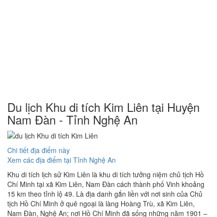
Du lịch Khu di tích Kim Liên tại Huyện
Nam Đàn - Tỉnh Nghệ An
Chi tiết địa điểm này
Xem các địa điểm tại Tỉnh Nghệ An
Khu di tích lịch sử Kim Liên là khu di tích tưởng niệm chủ tịch Hồ
Chí Minh tại xã Kim Liên, Nam Đàn cách thành phố Vinh khoảng
15 km theo tỉnh lộ 49. Là địa danh gắn liền với nơi sinh của Chủ
tịch Hồ Chí Minh ở quê ngoại là làng Hoàng Trù, xã Kim Liên,
Nam Đàn, Nghệ An; nơi Hồ Chí Minh đã sống những năm 1901 –