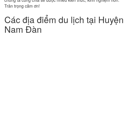
Trân trọng cảm ơn!
Các địa điểm du lịch tại Huyện
Nam Đàn