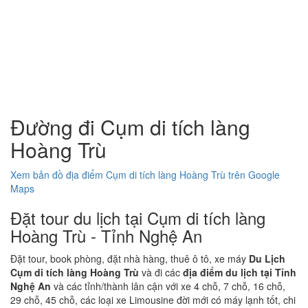
Đường đi Cụm di tích làng
Hoàng Trù
Xem bản đồ địa điểm Cụm di tích làng Hoàng Trù trên Google
Maps
Đặt tour du lịch tại Cụm di tích làng
Hoàng Trù - Tỉnh Nghệ An
Đặt tour, book phòng, đặt nhà hàng, thuê ô tô, xe máy
Du Lịch
Cụm di tích làng Hoàng Trù
và đi các
địa điểm du lịch tại Tỉnh
Nghệ An
và các tỉnh/thành lân cận với xe 4 chỗ, 7 chỗ, 16 chỗ,
29 chỗ, 45 chỗ, các loại xe Limousine đời mới có máy lạnh tốt, chi