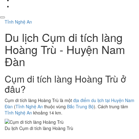
Tỉnh Nghệ An
Du lịch Cụm di tích làng
Hoàng Trù - Huyện Nam
Đàn
Cụm di tích làng Hoàng Trù ở
đâu?
Cụm di tích làng Hoàng Trù là một
địa điểm du lịch tại Huyện Nam
Đàn
(
Tỉnh Nghệ An
thuộc vùng
Bắc Trung Bộ
). Cách trung tâm
Tỉnh Nghệ An
khoảng 14 km.
Du lịch Cụm di tích làng Hoàng Trù