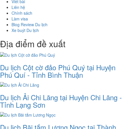
Viết bài
Liên hệ
Chính sách
Làm visa
Blog Review Du lịch
Xe buýt Du lịch
Địa điểm đề xuất
Du lịch Cột cờ đảo Phú Quý tại Huyện
Phú Quí - Tỉnh Bình Thuận
Du lịch Ải Chi Lăng tại Huyện Chi Lăng -
Tỉnh Lạng Sơn
Du lịch Bãi tắm Lương Ngọc tại Thành