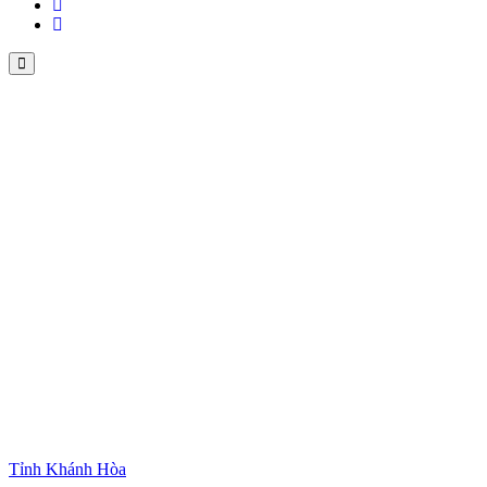
Tỉnh Khánh Hòa