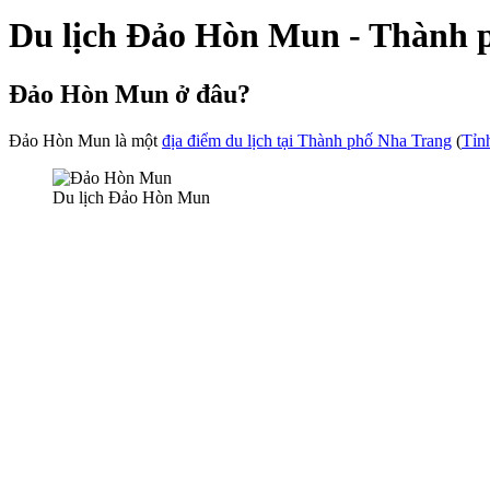
Du lịch Đảo Hòn Mun - Thành 
Đảo Hòn Mun ở đâu?
Đảo Hòn Mun là một
địa điểm du lịch tại Thành phố Nha Trang
(
Tỉn
Du lịch Đảo Hòn Mun