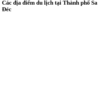
Các địa điểm du lịch tại Thành phố Sa
Đéc