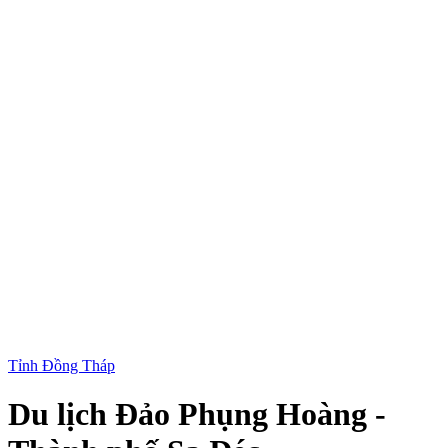
Tỉnh Đồng Tháp
Du lịch Đảo Phụng Hoàng -