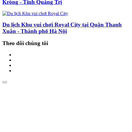
Krông - Tỉnh Quảng Trị
Du lịch Khu vui chơi Royal City tại Quận Thanh
Xuân - Thành phố Hà Nội
Theo dõi chúng tôi