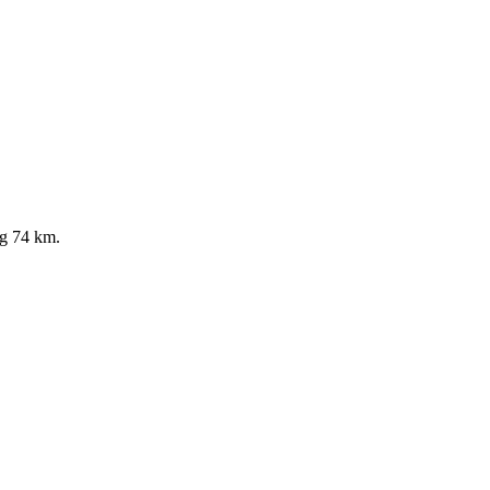
g 74 km.