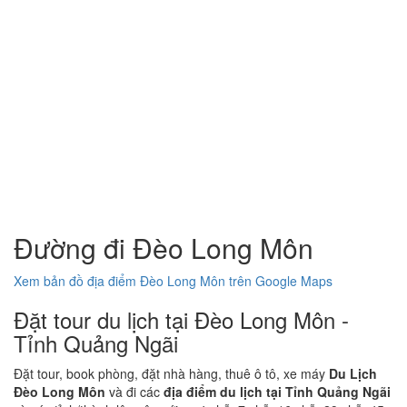
Đường đi Đèo Long Môn
Xem bản đồ địa điểm Đèo Long Môn trên Google Maps
Đặt tour du lịch tại Đèo Long Môn -
Tỉnh Quảng Ngãi
Đặt tour, book phòng, đặt nhà hàng, thuê ô tô, xe máy
Du Lịch
Đèo Long Môn
và đi các
địa điểm du lịch tại Tỉnh Quảng Ngãi