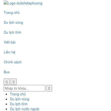
Trang chủ
Du lịch vùng
Du lịch tỉnh
Viết bài
Liên hệ
Chính sách
Bus
Trang chủ
Du lịch vùng
Du lịch tỉnh
Du lịch nước ngoài