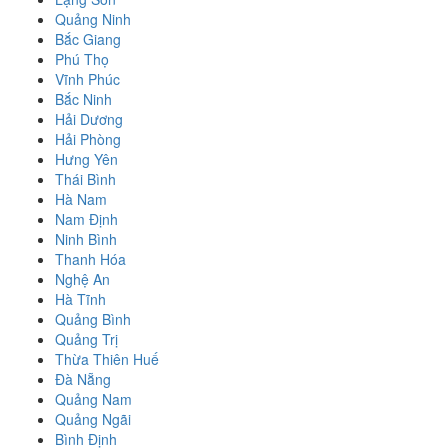
Quảng Ninh
Bắc Giang
Phú Thọ
Vĩnh Phúc
Bắc Ninh
Hải Dương
Hải Phòng
Hưng Yên
Thái Bình
Hà Nam
Nam Định
Ninh Bình
Thanh Hóa
Nghệ An
Hà Tĩnh
Quảng Bình
Quảng Trị
Thừa Thiên Huế
Đà Nẵng
Quảng Nam
Quảng Ngãi
Bình Định