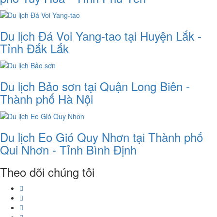
Du lịch Đá Voi Yang-tao tại Huyện Lắk -
Tỉnh Đắk Lắk
Du lịch Bảo sơn tại Quận Long Biên -
Thành phố Hà Nội
Du lịch Eo Gió Quy Nhơn tại Thành phố
Qui Nhơn - Tỉnh Bình Định
Theo dõi chúng tôi