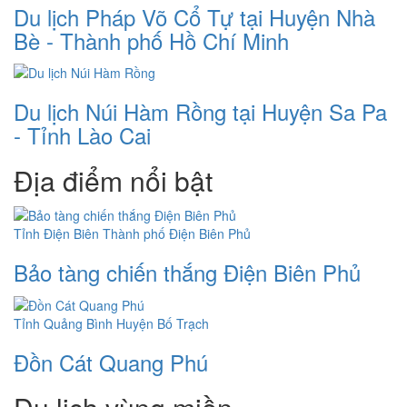
Du lịch Pháp Võ Cổ Tự tại Huyện Nhà
Bè - Thành phố Hồ Chí Minh
Du lịch Núi Hàm Rồng tại Huyện Sa Pa
- Tỉnh Lào Cai
Địa điểm nổi bật
Tỉnh Điện Biên
Thành phố Điện Biên Phủ
Bảo tàng chiến thắng Điện Biên Phủ
Tỉnh Quảng Bình
Huyện Bố Trạch
Đồn Cát Quang Phú