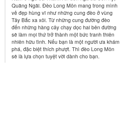
Quãng Ngãi. Đèo Long Môn mang trong mình
vẻ đẹp hùng vĩ như những cung đèo ở vùng
Tây Bắc xa xôi. Từ những cung đường đèo
đến những hàng cây chạy dọc hai bên đường
sẽ làm mọi thứ trở thành một bức tranh thiên
nhiên hữu tình. Nếu bạn là một người ưa khám
phá, đặc biệt thích phượt. Thì đèo Long Môn
sẽ là lựa chọn tuyệt vời dành cho bạn.