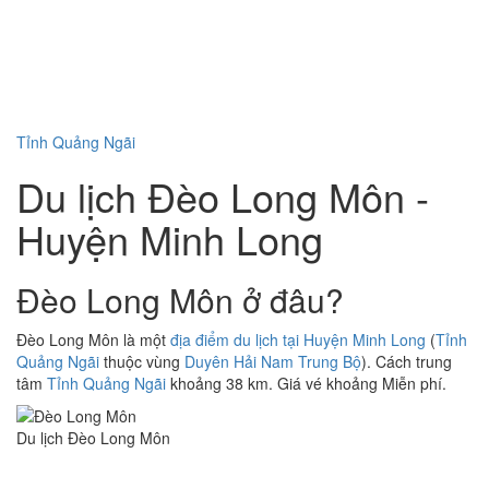
Tỉnh Quảng Ngãi
Du lịch Đèo Long Môn -
Huyện Minh Long
Đèo Long Môn ở đâu?
Đèo Long Môn là một
địa điểm du lịch tại Huyện Minh Long
(
Tỉnh
Quảng Ngãi
thuộc vùng
Duyên Hải Nam Trung Bộ
). Cách trung
tâm
Tỉnh Quảng Ngãi
khoảng 38 km. Giá vé khoảng Miễn phí.
Du lịch Đèo Long Môn