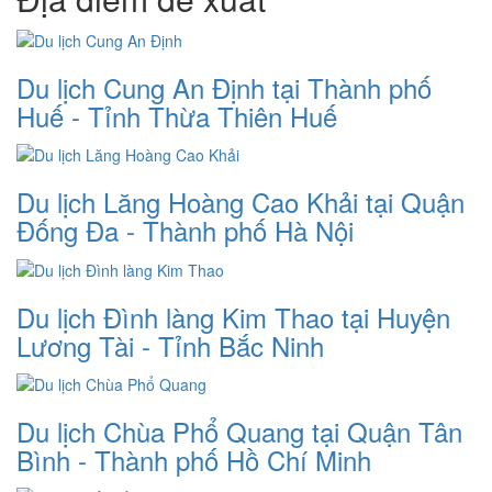
Du lịch Cung An Định tại Thành phố
Huế - Tỉnh Thừa Thiên Huế
Du lịch Lăng Hoàng Cao Khải tại Quận
Đống Đa - Thành phố Hà Nội
Du lịch Đình làng Kim Thao tại Huyện
Lương Tài - Tỉnh Bắc Ninh
Du lịch Chùa Phổ Quang tại Quận Tân
Bình - Thành phố Hồ Chí Minh