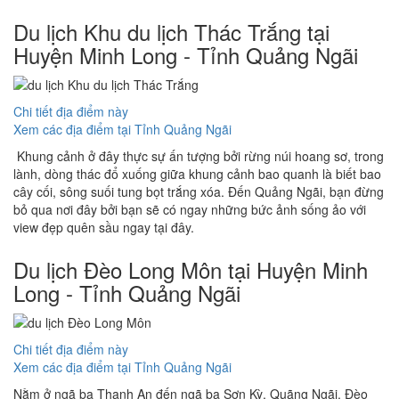
Du lịch Khu du lịch Thác Trắng tại
Huyện Minh Long - Tỉnh Quảng Ngãi
Chi tiết địa điểm này
Xem các địa điểm tại Tỉnh Quảng Ngãi
Khung cảnh ở đây thực sự ấn tượng bởi rừng núi hoang sơ, trong
lành, dòng thác đổ xuống giữa khung cảnh bao quanh là biết bao
cây cối, sông suối tung bọt trắng xóa. Đến Quảng Ngãi, bạn đừng
bỏ qua nơi đây bởi bạn sẽ có ngay những bức ảnh sống ảo với
view đẹp quên sầu ngay tại đây.
Du lịch Đèo Long Môn tại Huyện Minh
Long - Tỉnh Quảng Ngãi
Chi tiết địa điểm này
Xem các địa điểm tại Tỉnh Quảng Ngãi
Nằm ở ngã ba Thanh An đến ngã ba Sơn Kỳ, Quãng Ngãi. Đèo