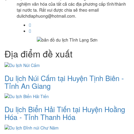
nghiệm văn hóa của tất cả các địa phương cấp tỉnh/thành
tại nước ta. Rất vui được chia sẻ theo email
dulichdiaphuong@hotmail.com.
Địa điểm đề xuất
Du lịch Núi Cấm tại Huyện Tịnh Biên -
Tỉnh An Giang
Du lịch Biển Hải Tiến tại Huyện Hoằng
Hóa - Tỉnh Thanh Hóa