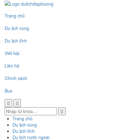
Trang chủ
Du lịch vùng
Du lịch tỉnh
Viết bài
Liên hệ
Chính sách
Bus
Trang chủ
Du lịch vùng
Du lịch tỉnh
Du lịch nước ngoài