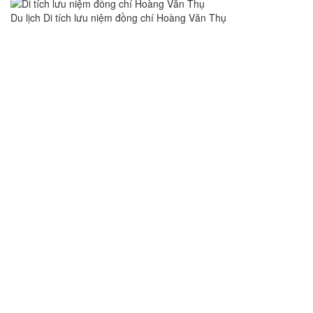
Du lịch Di tích lưu niệm đồng chí Hoàng Văn Thụ