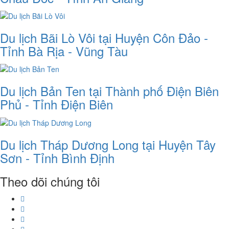
Du lịch Bãi Lò Vôi tại Huyện Côn Đảo -
Tỉnh Bà Rịa - Vũng Tàu
Du lịch Bản Ten tại Thành phố Điện Biên
Phủ - Tỉnh Điện Biên
Du lịch Tháp Dương Long tại Huyện Tây
Sơn - Tỉnh Bình Định
Theo dõi chúng tôi