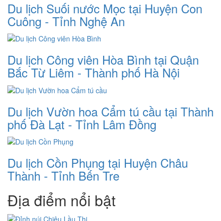
Du lịch Suối nước Mọc tại Huyện Con
Cuông - Tỉnh Nghệ An
Du lịch Công viên Hòa Bình tại Quận
Bắc Từ Liêm - Thành phố Hà Nội
Du lịch Vườn hoa Cẩm tú cầu tại Thành
phố Đà Lạt - Tỉnh Lâm Đồng
Du lịch Cồn Phụng tại Huyện Châu
Thành - Tỉnh Bến Tre
Địa điểm nổi bật