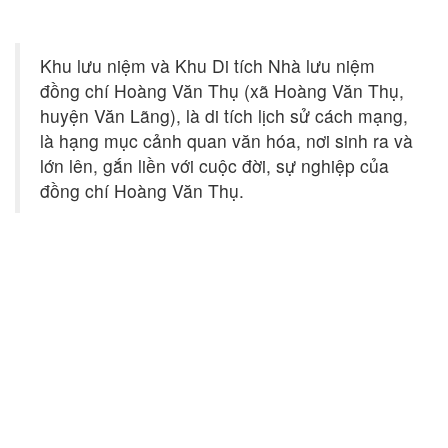
Khu lưu niệm và Khu Di tích Nhà lưu niệm
đồng chí Hoàng Văn Thụ (xã Hoàng Văn Thụ,
huyện Văn Lãng), là di tích lịch sử cách mạng,
là hạng mục cảnh quan văn hóa, nơi sinh ra và
lớn lên, gắn liền với cuộc đời, sự nghiệp của
đồng chí Hoàng Văn Thụ.