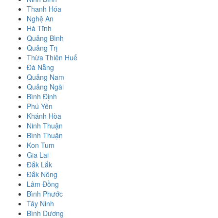
Thanh Hóa
Nghệ An
Hà Tĩnh
Quảng Bình
Quảng Trị
Thừa Thiên Huế
Đà Nẵng
Quảng Nam
Quảng Ngãi
Bình Định
Phú Yên
Khánh Hòa
Ninh Thuận
Bình Thuận
Kon Tum
Gia Lai
Đắk Lắk
Đắk Nông
Lâm Đồng
Bình Phước
Tây Ninh
Bình Dương