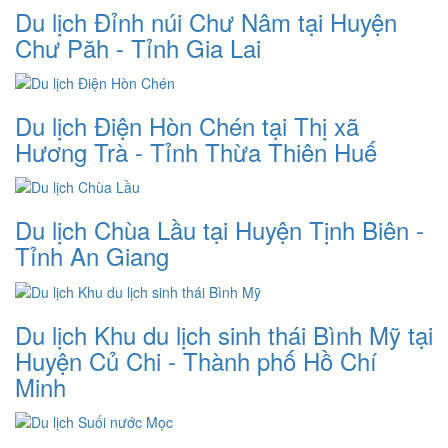
Du lịch Đỉnh núi Chư Nâm tại Huyện
Chư Păh - Tỉnh Gia Lai
Du lịch Điện Hòn Chén tại Thị xã
Hương Trà - Tỉnh Thừa Thiên Huế
Du lịch Chùa Lầu tại Huyện Tịnh Biên -
Tỉnh An Giang
Du lịch Khu du lịch sinh thái Bình Mỹ tại
Huyện Củ Chi - Thành phố Hồ Chí
Minh