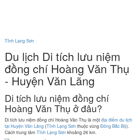
Tỉnh Lạng Sơn
Du lịch Di tích lưu niệm
đồng chí Hoàng Văn Thụ
- Huyện Văn Lãng
Di tích lưu niệm đồng chí
Hoàng Văn Thụ ở đâu?
Di tích lưu niệm đồng chí Hoàng Văn Thụ là một
địa điểm du lịch
tại Huyện Văn Lãng
(
Tỉnh Lạng Sơn
thuộc vùng
Đông Bắc Bộ
).
Cách trung tâm
Tỉnh Lạng Sơn
khoảng 26 km.