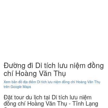
Đường đi Di tích lưu niệm đồng
chí Hoàng Văn Thụ
Xem bản đồ địa điểm Di tích lưu niệm đồng chí Hoàng Văn Thụ
trên Google Maps
Đặt tour du lịch tại Di tích lưu niệm
đồng chí Hoàng Văn Thụ - Tỉnh Lạng