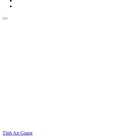
Tỉnh An Giang