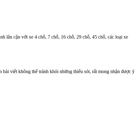
nh lân cận với xe 4 chỗ, 7 chỗ, 16 chỗ, 29 chỗ, 45 chỗ, các loại xe
bài viết không thể tránh khỏi những thiếu sót, rất mong nhận được ý