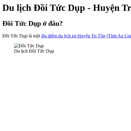
Du lịch Đồi Tức Dụp - Huyện Tr
Đồi Tức Dụp ở đâu?
Đồi Tức Dụp là một
địa điểm du lịch tại Huyện Tri Tôn
(
Tỉnh An Gi
Du lịch Đồi Tức Dụp