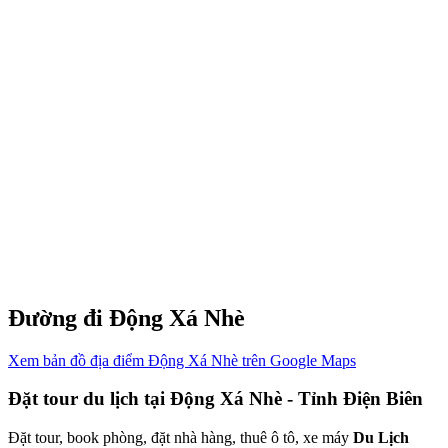
Đường đi Động Xá Nhè
Xem bản đồ địa điểm Động Xá Nhè trên Google Maps
Đặt tour du lịch tại Động Xá Nhè - Tỉnh Điện Biên
Đặt tour, book phòng, đặt nhà hàng, thuê ô tô, xe máy
Du Lịch