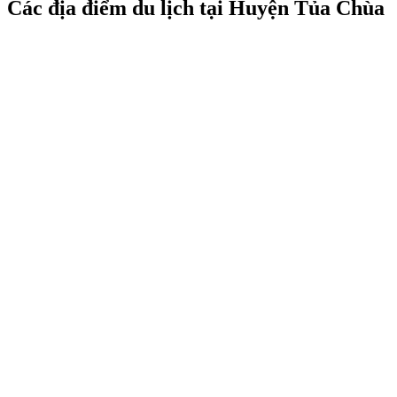
Các địa điểm du lịch tại Huyện Tủa Chùa