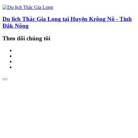
Du lịch Thác Gia Long tại Huyện Krông Nô - Tỉnh
Đắk Nông
Theo dõi chúng tôi