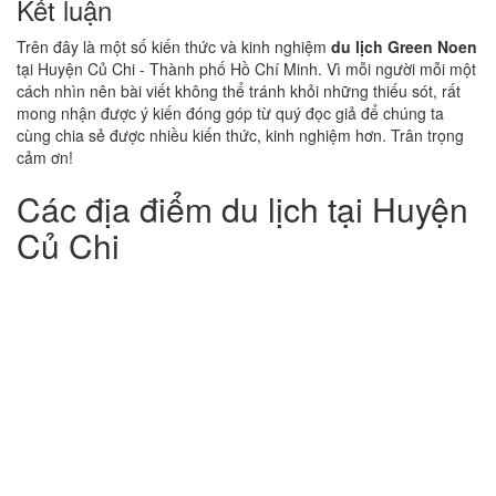
Kết luận
Trên đây là một số kiến thức và kinh nghiệm
du lịch Green Noen
tại Huyện Củ Chi - Thành phố Hồ Chí Minh. Vì mỗi người mỗi một
cách nhìn nên bài viết không thể tránh khỏi những thiếu sót, rất
mong nhận được ý kiến đóng góp từ quý đọc giả để chúng ta
cùng chia sẻ được nhiều kiến thức, kinh nghiệm hơn. Trân trọng
cảm ơn!
Các địa điểm du lịch tại Huyện
Củ Chi