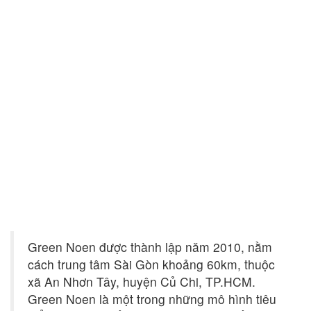
Green Noen được thành lập năm 2010, nằm
cách trung tâm Sài Gòn khoảng 60km, thuộc
xã An Nhơn Tây, huyện Củ Chi, TP.HCM.
Green Noen là một trong những mô hình tiêu