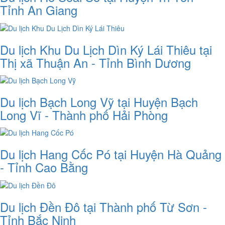
Tỉnh An Giang
Du lịch Khu Du Lịch Dìn Ký Lái Thiêu tại
Thị xã Thuận An - Tỉnh Bình Dương
Du lịch Bạch Long Vỹ tại Huyện Bạch
Long Vĩ - Thành phố Hải Phòng
Du lịch Hang Cốc Pó tại Huyện Hà Quảng
- Tỉnh Cao Bằng
Du lịch Đền Đô tại Thành phố Từ Sơn -
Tỉnh Bắc Ninh