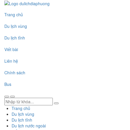
Trang chủ
Du lịch vùng
Du lịch tỉnh
Viết bài
Liên hệ
Chính sách
Bus
Trang chủ
Du lịch vùng
Du lịch tỉnh
Du lịch nước ngoài