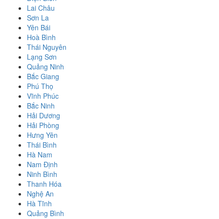
Lai Châu
Sơn La
Yên Bái
Hoà Bình
Thái Nguyên
Lạng Sơn
Quảng Ninh
Bắc Giang
Phú Thọ
Vĩnh Phúc
Bắc Ninh
Hải Dương
Hải Phòng
Hưng Yên
Thái Bình
Hà Nam
Nam Định
Ninh Bình
Thanh Hóa
Nghệ An
Hà Tĩnh
Quảng Bình