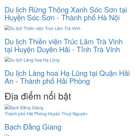
Du lịch Rừng Thông Xanh Sóc Sơn tại
Huyện Sóc Sơn - Thành phố Hà Nội
Du lịch Thiền viện Trúc Lâm Trà Vinh
tại Huyện Duyên Hải - Tỉnh Trà Vinh
Du lịch Làng hoa Hạ Lũng tại Quận Hải
An - Thành phố Hải Phòng
Địa điểm nổi bật
Thành phố Hải Phòng
Huyện Thuỷ Nguyên
Bạch Đằng Giang