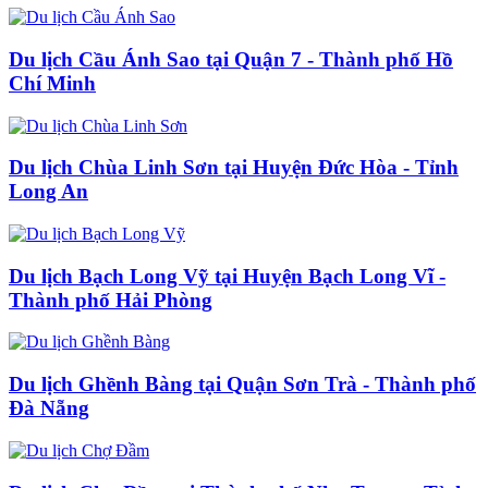
Du lịch Cầu Ánh Sao tại Quận 7 - Thành phố Hồ
Chí Minh
Du lịch Chùa Linh Sơn tại Huyện Đức Hòa - Tỉnh
Long An
Du lịch Bạch Long Vỹ tại Huyện Bạch Long Vĩ -
Thành phố Hải Phòng
Du lịch Ghềnh Bàng tại Quận Sơn Trà - Thành phố
Đà Nẵng