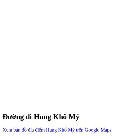
Đường đi Hang Khố Mỷ
Xem bản đồ địa điểm Hang Khố Mỷ trên Google Maps