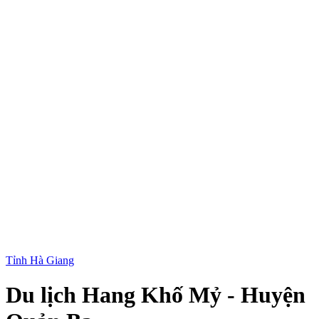
Tỉnh Hà Giang
Du lịch Hang Khố Mỷ - Huyện