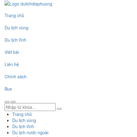
Trang chủ
Du lịch vùng
Du lịch tỉnh
Viết bài
Liên hệ
Chính sách
Bus
Trang chủ
Du lịch vùng
Du lịch tỉnh
Du lịch nước ngoài