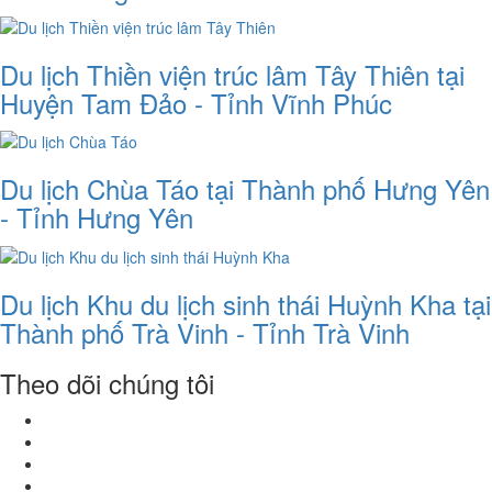
Du lịch Thiền viện trúc lâm Tây Thiên tại
Huyện Tam Đảo - Tỉnh Vĩnh Phúc
Du lịch Chùa Táo tại Thành phố Hưng Yên
- Tỉnh Hưng Yên
Du lịch Khu du lịch sinh thái Huỳnh Kha tại
Thành phố Trà Vinh - Tỉnh Trà Vinh
Theo dõi chúng tôi