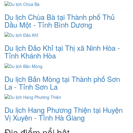
Du lịch Chùa Bà tại Thành phố Thủ
Dầu Một - Tỉnh Bình Dương
Du lịch Đảo Khỉ tại Thị xã Ninh Hòa -
Tỉnh Khánh Hòa
Du lịch Bản Mòng tại Thành phố Sơn
La - Tỉnh Sơn La
Du lịch Hang Phương Thiện tại Huyện
Vị Xuyên - Tỉnh Hà Giang
Địa điểm nổi bật