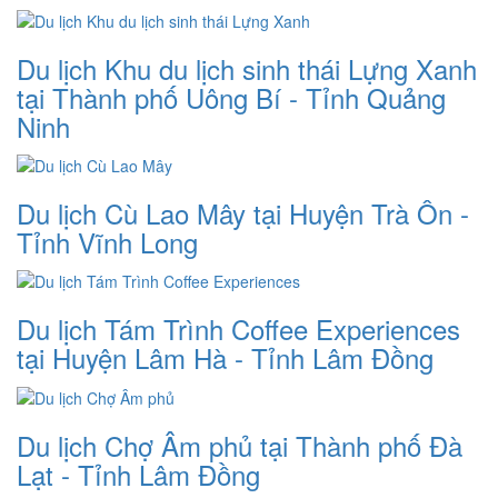
Du lịch Khu du lịch sinh thái Lựng Xanh
tại Thành phố Uông Bí - Tỉnh Quảng
Ninh
Du lịch Cù Lao Mây tại Huyện Trà Ôn -
Tỉnh Vĩnh Long
Du lịch Tám Trình Coffee Experiences
tại Huyện Lâm Hà - Tỉnh Lâm Đồng
Du lịch Chợ Âm phủ tại Thành phố Đà
Lạt - Tỉnh Lâm Đồng