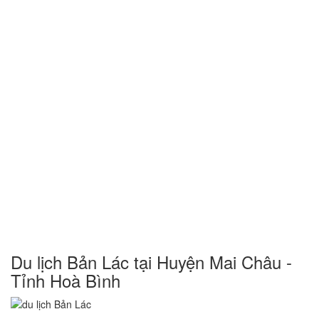
Du lịch Bản Lác tại Huyện Mai Châu -
Tỉnh Hoà Bình