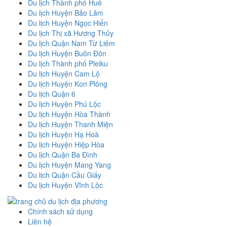
Du lịch Thành phố Huế
Du lịch Huyện Bảo Lâm
Du lịch Huyện Ngọc Hiển
Du lịch Thị xã Hương Thủy
Du lịch Quận Nam Từ Liêm
Du lịch Huyện Buôn Đôn
Du lịch Thành phố Pleiku
Du lịch Huyện Cam Lộ
Du lịch Huyện Kon Plông
Du lịch Quận 6
Du lịch Huyện Phú Lộc
Du lịch Huyện Hòa Thành
Du lịch Huyện Thanh Miện
Du lịch Huyện Hạ Hoà
Du lịch Huyện Hiệp Hòa
Du lịch Quận Ba Đình
Du lịch Huyện Mang Yang
Du lịch Quận Cầu Giấy
Du lịch Huyện Vĩnh Lộc
Chính sách sử dụng
Liên hệ