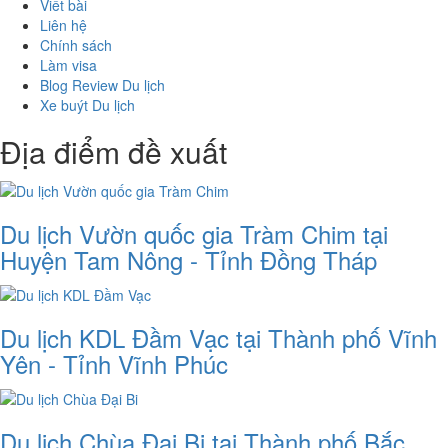
Viết bài
Liên hệ
Chính sách
Làm visa
Blog Review Du lịch
Xe buýt Du lịch
Địa điểm đề xuất
Du lịch Vườn quốc gia Tràm Chim tại
Huyện Tam Nông - Tỉnh Đồng Tháp
Du lịch KDL Đầm Vạc tại Thành phố Vĩnh
Yên - Tỉnh Vĩnh Phúc
Du lịch Chùa Đại Bi tại Thành phố Bắc