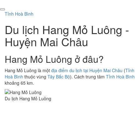
Tỉnh Hoà Bình
Du lịch Hang Mỏ Luông -
Huyện Mai Châu
Hang Mỏ Luông ở đâu?
Hang Mỏ Luông là một
địa điểm du lịch tại Huyện Mai Châu
(
Tỉnh
Hoà Bình
thuộc vùng
Tây Bắc Bộ
). Cách trung tâm
Tỉnh Hoà Bình
khoảng 65 km.
Du lịch Hang Mỏ Luông