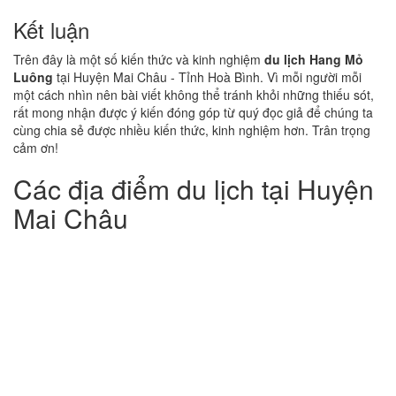
Kết luận
Trên đây là một số kiến thức và kinh nghiệm
du lịch Hang Mỏ
Luông
tại Huyện Mai Châu - Tỉnh Hoà Bình. Vì mỗi người mỗi
một cách nhìn nên bài viết không thể tránh khỏi những thiếu sót,
rất mong nhận được ý kiến đóng góp từ quý đọc giả để chúng ta
cùng chia sẻ được nhiều kiến thức, kinh nghiệm hơn. Trân trọng
cảm ơn!
Các địa điểm du lịch tại Huyện
Mai Châu