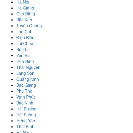
Hà Nội
Hà Giang
Cao Bằng
Bắc Kạn
Tuyên Quang
Lào Cai
Điện Biên
Lai Châu
Sơn La
Yên Bái
Hoà Bình
Thái Nguyên
Lạng Sơn
Quảng Ninh
Bắc Giang
Phú Thọ
Vĩnh Phúc
Bắc Ninh
Hải Dương
Hải Phòng
Hưng Yên
Thái Bình
Hà Nam