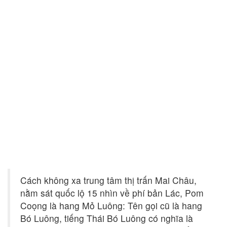
Cách không xa trung tâm thị trấn Mai Châu,
nằm sát quốc lộ 15 nhìn về phí bản Lác, Pom
Coọng là hang Mỏ Luông: Tên gọi cũ là hang
Bó Luông, tiếng Thái Bó Luông có nghĩa là