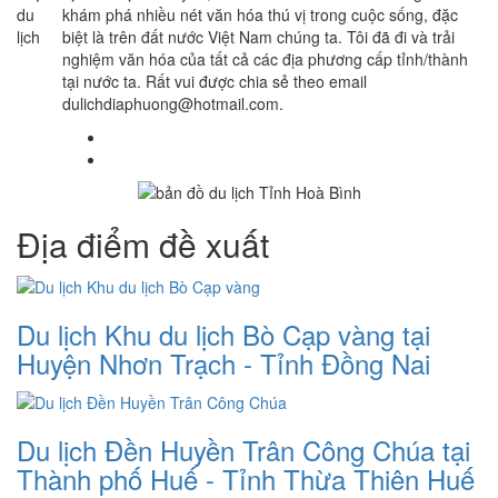
khám phá nhiều nét văn hóa thú vị trong cuộc sống, đặc
biệt là trên đất nước Việt Nam chúng ta. Tôi đã đi và trải
nghiệm văn hóa của tất cả các địa phương cấp tỉnh/thành
tại nước ta. Rất vui được chia sẻ theo email
dulichdiaphuong@hotmail.com.
Địa điểm đề xuất
Du lịch Khu du lịch Bò Cạp vàng tại
Huyện Nhơn Trạch - Tỉnh Đồng Nai
Du lịch Đền Huyền Trân Công Chúa tại
Thành phố Huế - Tỉnh Thừa Thiên Huế