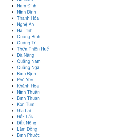
Nam Định
Ninh Bình
Thanh Hóa
Nghệ An
Hà Tĩnh
Quảng Bình
Quảng Trị
Thừa Thiên Huế
Đà Nẵng
Quảng Nam
Quảng Ngãi
Bình Định
Phú Yên
Khánh Hòa
Ninh Thuận
Bình Thuận
Kon Tum
Gia Lai
Đắk Lắk
Đắk Nông
Lâm Đồng
Bình Phước