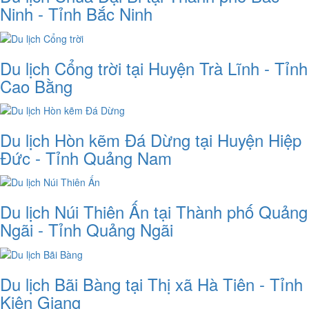
Ninh - Tỉnh Bắc Ninh
Du lịch Cổng trời tại Huyện Trà Lĩnh - Tỉnh
Cao Bằng
Du lịch Hòn kẽm Đá Dừng tại Huyện Hiệp
Đức - Tỉnh Quảng Nam
Du lịch Núi Thiên Ấn tại Thành phố Quảng
Ngãi - Tỉnh Quảng Ngãi
Du lịch Bãi Bàng tại Thị xã Hà Tiên - Tỉnh
Kiên Giang