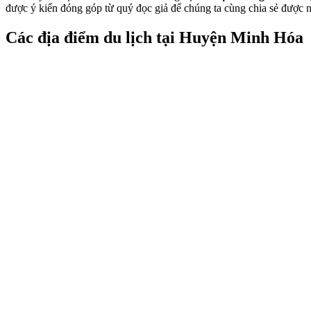
được ý kiến đóng góp từ quý đọc giả để chúng ta cùng chia sẻ được 
Các địa điểm du lịch tại Huyện Minh Hóa