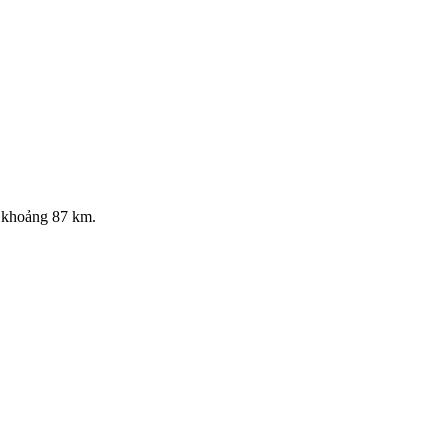
khoảng 87 km.