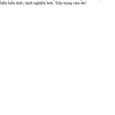
nhiều kiến thức, kinh nghiệm hơn. Trân trọng cảm ơn!