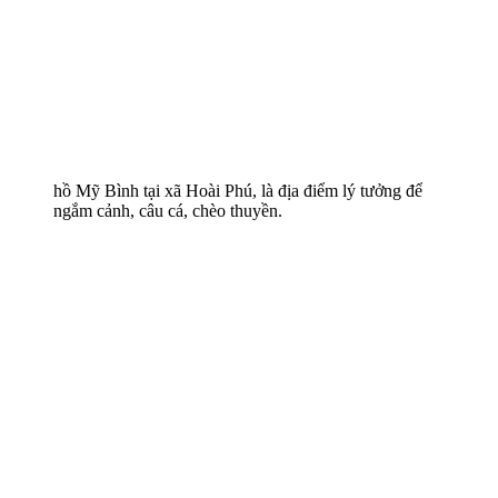
hồ Mỹ Bình tại xã Hoài Phú, là địa điểm lý tưởng để
ngắm cảnh, câu cá, chèo thuyền.