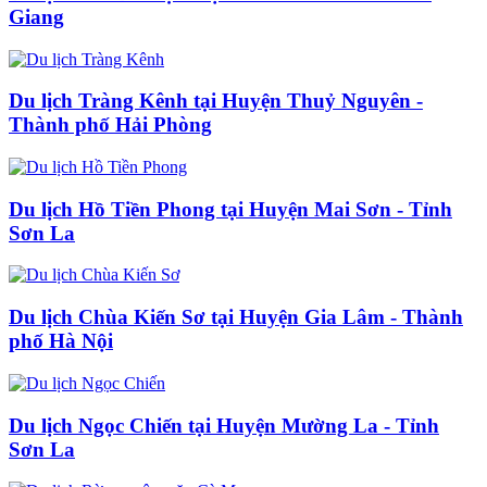
Giang
Du lịch Tràng Kênh tại Huyện Thuỷ Nguyên -
Thành phố Hải Phòng
Du lịch Hồ Tiền Phong tại Huyện Mai Sơn - Tỉnh
Sơn La
Du lịch Chùa Kiến Sơ tại Huyện Gia Lâm - Thành
phố Hà Nội
Du lịch Ngọc Chiến tại Huyện Mường La - Tỉnh
Sơn La