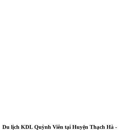
Du lịch KDL Quỳnh Viên tại Huyện Thạch Hà -