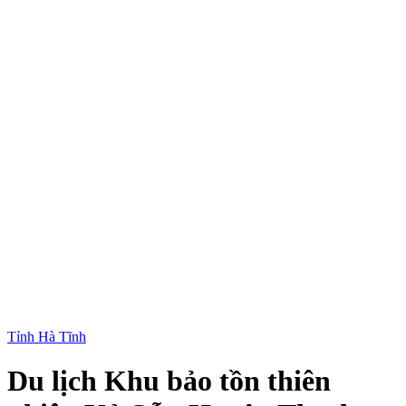
Tỉnh Hà Tĩnh
Du lịch Khu bảo tồn thiên