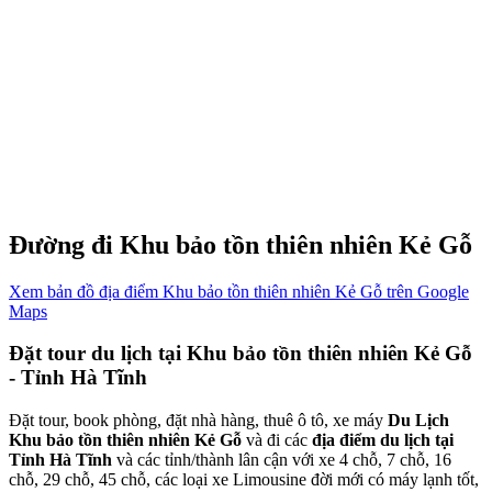
Đường đi Khu bảo tồn thiên nhiên Kẻ Gỗ
Xem bản đồ địa điểm Khu bảo tồn thiên nhiên Kẻ Gỗ trên Google
Maps
Đặt tour du lịch tại Khu bảo tồn thiên nhiên Kẻ Gỗ
- Tỉnh Hà Tĩnh
Đặt tour, book phòng, đặt nhà hàng, thuê ô tô, xe máy
Du Lịch
Khu bảo tồn thiên nhiên Kẻ Gỗ
và đi các
địa điểm du lịch tại
Tỉnh Hà Tĩnh
và các tỉnh/thành lân cận với xe 4 chỗ, 7 chỗ, 16
chỗ, 29 chỗ, 45 chỗ, các loại xe Limousine đời mới có máy lạnh tốt,