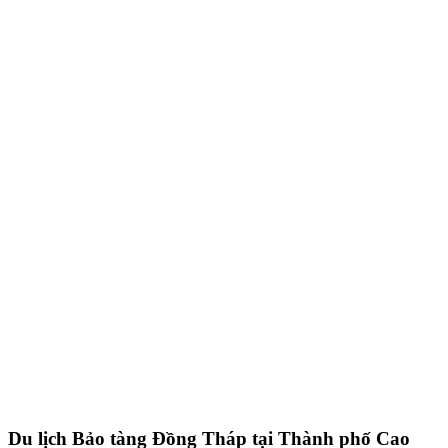
Du lịch Bảo tàng Đồng Tháp tại Thành phố Cao