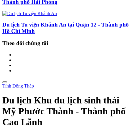
Thành phố Hải Phòng
Du lịch Tu viện Khánh An tại Quận 12 - Thành phố
Hồ Chí Minh
Theo dõi chúng tôi
Tỉnh Đồng Tháp
Du lịch Khu du lịch sinh thái
Mỹ Phước Thành - Thành phố
Cao Lãnh