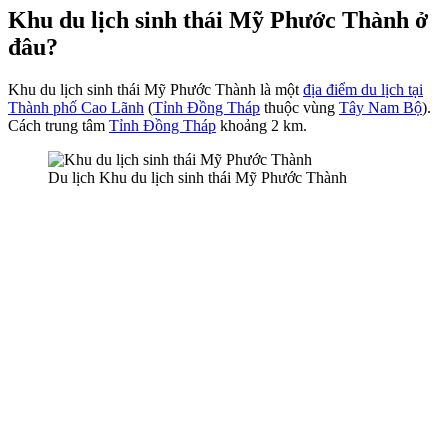
Khu du lịch sinh thái Mỹ Phước Thành ở
đâu?
Khu du lịch sinh thái Mỹ Phước Thành là một
địa điểm du lịch tại
Thành phố Cao Lãnh
(
Tỉnh Đồng Tháp
thuộc vùng
Tây Nam Bộ
).
Cách trung tâm
Tỉnh Đồng Tháp
khoảng 2 km.
Du lịch Khu du lịch sinh thái Mỹ Phước Thành