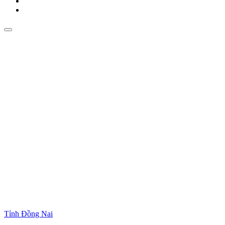
Tỉnh Đồng Nai