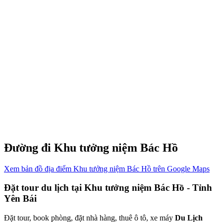
Đường đi Khu tưởng niệm Bác Hồ
Xem bản đồ địa điểm Khu tưởng niệm Bác Hồ trên Google Maps
Đặt tour du lịch tại Khu tưởng niệm Bác Hồ - Tỉnh
Yên Bái
Đặt tour, book phòng, đặt nhà hàng, thuê ô tô, xe máy
Du Lịch