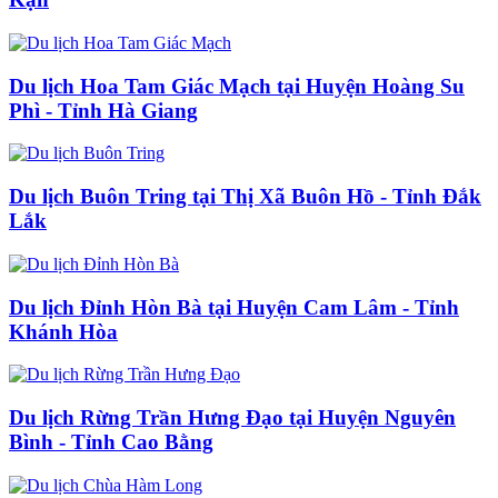
Du lịch Hoa Tam Giác Mạch tại Huyện Hoàng Su
Phì - Tỉnh Hà Giang
Du lịch Buôn Tring tại Thị Xã Buôn Hồ - Tỉnh Đắk
Lắk
Du lịch Đỉnh Hòn Bà tại Huyện Cam Lâm - Tỉnh
Khánh Hòa
Du lịch Rừng Trần Hưng Đạo tại Huyện Nguyên
Bình - Tỉnh Cao Bằng