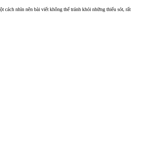
ách nhìn nên bài viết không thể tránh khỏi những thiếu sót, rất