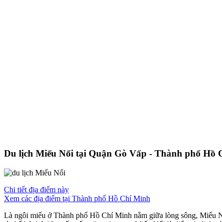
Du lịch Miếu Nổi tại Quận Gò Vấp - Thành phố Hồ 
Chi tiết địa điểm này
Xem các địa điểm tại Thành phố Hồ Chí Minh
Là ngôi miếu ở Thành phố Hồ Chí Minh nằm giữa lòng sông, Miếu Nổi 