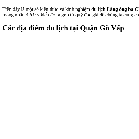
Trên đây là một số kiến thức và kinh nghiệm
du lịch Lăng ông bà C
mong nhận được ý kiến đóng góp từ quý đọc giả để chúng ta cùng chi
Các địa điểm du lịch tại Quận Gò Vấp