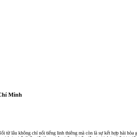
Chí Minh
từ lâu không chỉ nổi tiếng linh thiêng mà còn là sự kết hợp hài hòa 