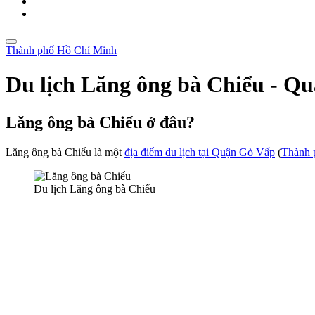
Thành phố Hồ Chí Minh
Du lịch Lăng ông bà Chiểu - Q
Lăng ông bà Chiểu ở đâu?
Lăng ông bà Chiểu là một
địa điểm du lịch tại Quận Gò Vấp
(
Thành 
Du lịch Lăng ông bà Chiểu