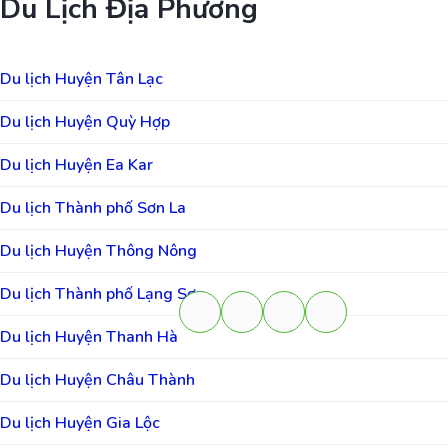
Du Lịch Địa Phương
Du lịch Huyện Tân Lạc
Du lịch Huyện Quỳ Hợp
Du lịch Huyện Ea Kar
Du lịch Thành phố Sơn La
Du lịch Huyện Thông Nông
Du lịch Thành phố Lạng Sơn
Du lịch Huyện Thanh Hà
Du lịch Huyện Châu Thành
Du lịch Huyện Gia Lộc