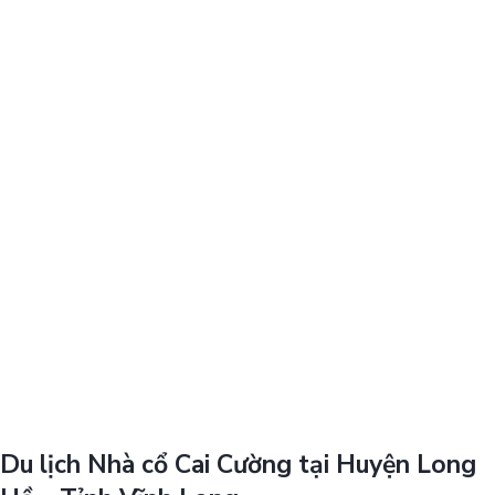
Du lịch Nhà cổ Cai Cường tại Huyện Long