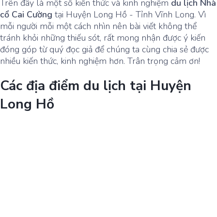
Trên đây là một số kiến thức và kinh nghiệm
du lịch Nhà
cổ Cai Cường
tại Huyện Long Hồ - Tỉnh Vĩnh Long. Vì
mỗi người mỗi một cách nhìn nên bài viết không thể
tránh khỏi những thiếu sót, rất mong nhận được ý kiến
đóng góp từ quý đọc giả để chúng ta cùng chia sẻ được
nhiều kiến thức, kinh nghiệm hơn. Trân trọng cảm ơn!
Các địa điểm du lịch tại Huyện
Long Hồ