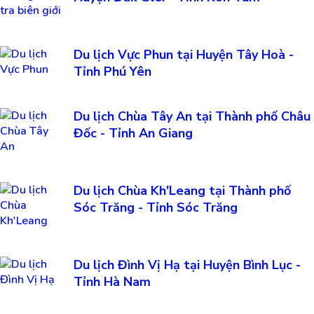
Du lịch Vực Phun tại Huyện Tây Hoà -
Tỉnh Phú Yên
Du lịch Chùa Tây An tại Thành phố Châu
Đốc - Tỉnh An Giang
Du lịch Chùa Kh'Leang tại Thành phố
Sóc Trăng - Tỉnh Sóc Trăng
Du lịch Đình Vị Hạ tại Huyện Bình Lục -
Tỉnh Hà Nam