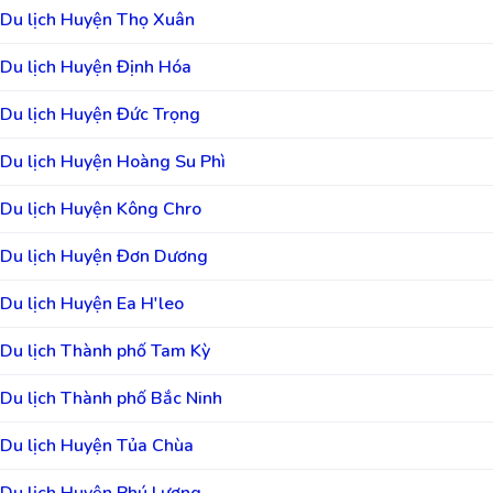
Du lịch Huyện Thọ Xuân
Du lịch Huyện Định Hóa
Du lịch Huyện Đức Trọng
Du lịch Huyện Hoàng Su Phì
Du lịch Huyện Kông Chro
Du lịch Huyện Đơn Dương
Du lịch Huyện Ea H'leo
Du lịch Thành phố Tam Kỳ
Du lịch Thành phố Bắc Ninh
Du lịch Huyện Tủa Chùa