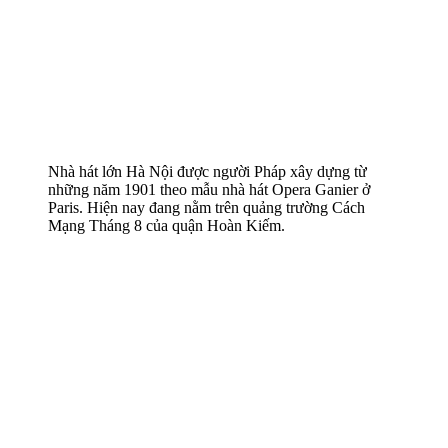
Nhà hát lớn Hà Nội được người Pháp xây dựng từ
những năm 1901 theo mẫu nhà hát Opera Ganier ở
Paris. Hiện nay đang nằm trên quảng trường Cách
Mạng Tháng 8 của quận Hoàn Kiếm.