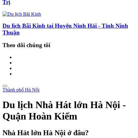
Trị
Du lịch Bãi Kinh tại Huyện Ninh Hải - Tỉnh Ninh
Thuận
Theo dõi chúng tôi
Thành phố Hà Nội
Du lịch Nhà Hát lớn Hà Nội -
Quận Hoàn Kiếm
Nhà Hát lớn Hà Nội ở đâu?