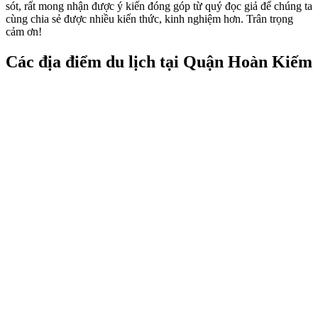
sót, rất mong nhận được ý kiến đóng góp từ quý đọc giả để chúng ta
cùng chia sẻ được nhiều kiến thức, kinh nghiệm hơn. Trân trọng
cảm ơn!
Các địa điểm du lịch tại Quận Hoàn Kiếm