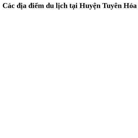
Các địa điểm du lịch tại Huyện Tuyên Hóa