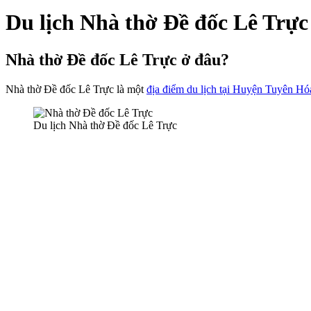
Du lịch Nhà thờ Đề đốc Lê Trự
Nhà thờ Đề đốc Lê Trực ở đâu?
Nhà thờ Đề đốc Lê Trực là một
địa điểm du lịch tại Huyện Tuyên Hó
Du lịch Nhà thờ Đề đốc Lê Trực