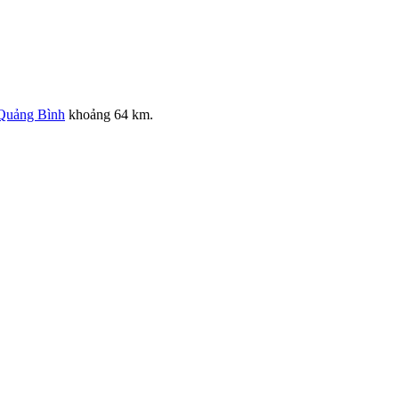
Quảng Bình
khoảng 64 km.