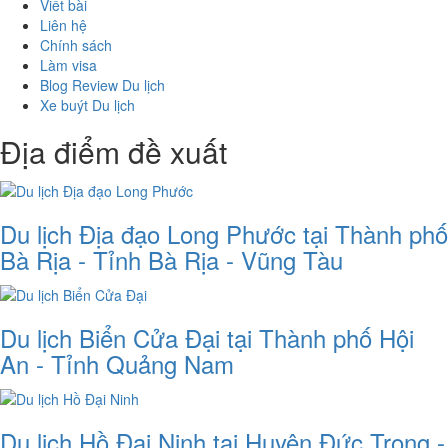
Viết bài
Liên hệ
Chính sách
Làm visa
Blog Review Du lịch
Xe buýt Du lịch
Địa điểm đề xuất
Du lịch Địa đạo Long Phước tại Thành phố
Bà Rịa - Tỉnh Bà Rịa - Vũng Tàu
Du lịch Biển Cửa Đại tại Thành phố Hội
An - Tỉnh Quảng Nam
Du lịch Hồ Đại Ninh tại Huyện Đức Trọng -