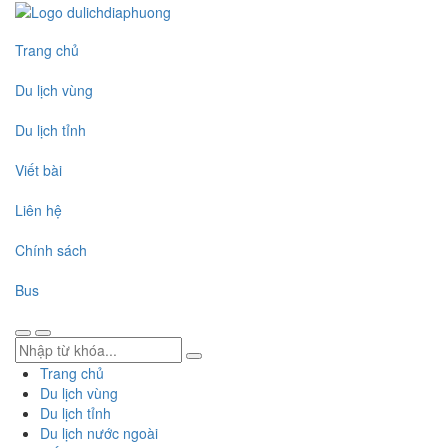
Trang chủ
Du lịch vùng
Du lịch tỉnh
Viết bài
Liên hệ
Chính sách
Bus
Trang chủ
Du lịch vùng
Du lịch tỉnh
Du lịch nước ngoài