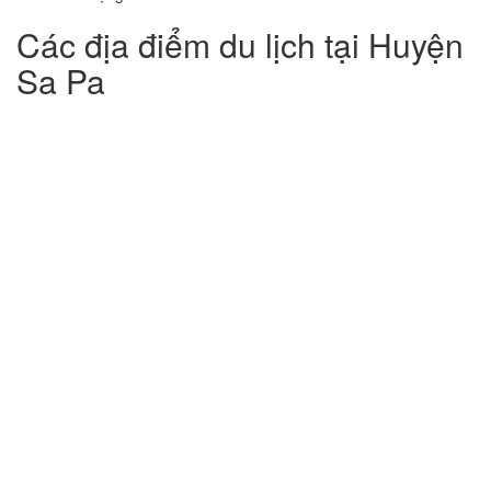
Các địa điểm du lịch tại Huyện
Sa Pa