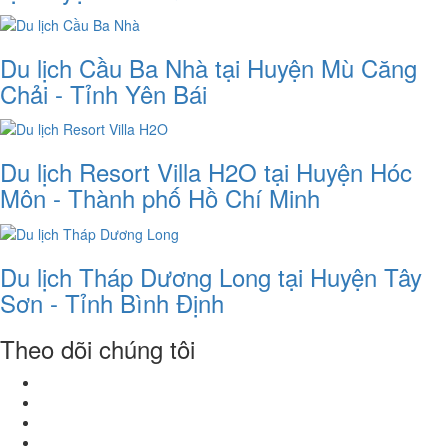
Du lịch Cầu Ba Nhà tại Huyện Mù Căng
Chải - Tỉnh Yên Bái
Du lịch Resort Villa H2O tại Huyện Hóc
Môn - Thành phố Hồ Chí Minh
Du lịch Tháp Dương Long tại Huyện Tây
Sơn - Tỉnh Bình Định
Theo dõi chúng tôi