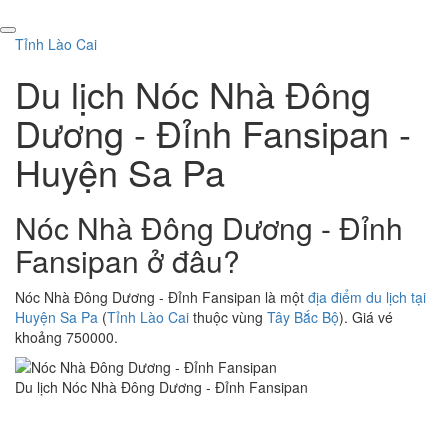
Tỉnh Lào Cai
Du lịch Nóc Nhà Đông
Dương - Đỉnh Fansipan -
Huyện Sa Pa
Nóc Nhà Đông Dương - Đỉnh
Fansipan ở đâu?
Nóc Nhà Đông Dương - Đỉnh Fansipan là một
địa điểm du lịch tại
Huyện Sa Pa
(
Tỉnh Lào Cai
thuộc vùng
Tây Bắc Bộ
). Giá vé
khoảng 750000.
Du lịch Nóc Nhà Đông Dương - Đỉnh Fansipan