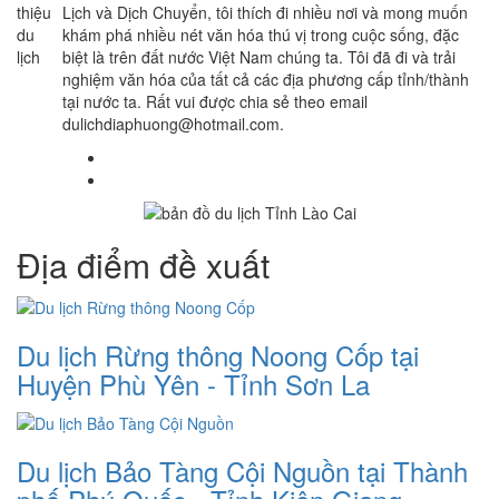
Lịch và Dịch Chuyển, tôi thích đi nhiều nơi và mong muốn
khám phá nhiều nét văn hóa thú vị trong cuộc sống, đặc
biệt là trên đất nước Việt Nam chúng ta. Tôi đã đi và trải
nghiệm văn hóa của tất cả các địa phương cấp tỉnh/thành
tại nước ta. Rất vui được chia sẻ theo email
dulichdiaphuong@hotmail.com.
Địa điểm đề xuất
Du lịch Rừng thông Noong Cốp tại
Huyện Phù Yên - Tỉnh Sơn La
Du lịch Bảo Tàng Cội Nguồn tại Thành