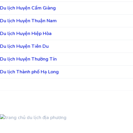
Du lịch Huyện Cẩm Giàng
Du lịch Huyện Thuận Nam
Du lịch Huyện Hiệp Hòa
Du lịch Huyện Tiên Du
Du lịch Huyện Thường Tín
Du lịch Thành phố Hạ Long