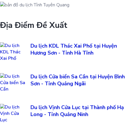
Địa Điểm Đề Xuất
Du lịch KDL Thác Xai Phố tại Huyện
Hương Sơn - Tỉnh Hà Tĩnh
Du lịch Cửa biển Sa Cần tại Huyện Bình
Sơn - Tỉnh Quảng Ngãi
Du lịch Vịnh Cửa Lục tại Thành phố Hạ
Long - Tỉnh Quảng Ninh