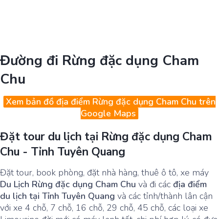
Đường đi Rừng đặc dụng Cham
Chu
Xem bản đồ địa điểm Rừng đặc dụng Cham Chu trên
Google Maps
Đặt tour du lịch tại Rừng đặc dụng Cham
Chu - Tỉnh Tuyên Quang
Đặt tour, book phòng, đặt nhà hàng, thuê ô tô, xe máy
Du Lịch Rừng đặc dụng Cham Chu
và đi các
địa điểm
du lịch tại Tỉnh Tuyên Quang
và các tỉnh/thành lân cận
với xe 4 chỗ, 7 chỗ, 16 chỗ, 29 chỗ, 45 chỗ, các loại xe