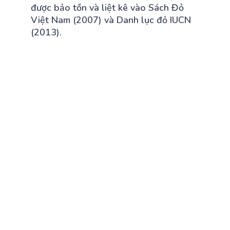
được bảo tồn và liệt kê vào Sách Đỏ
Việt Nam (2007) và Danh lục đỏ IUCN
(2013).