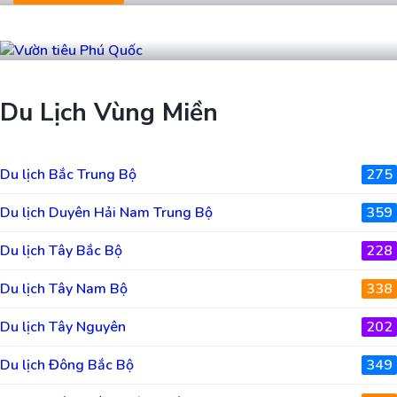
Vườn tiêu Phú Quốc
Du Lịch Vùng Miền
Du lịch Bắc Trung Bộ
275
Du lịch Duyên Hải Nam Trung Bộ
359
Du lịch Tây Bắc Bộ
228
Du lịch Tây Nam Bộ
338
Du lịch Tây Nguyên
202
Du lịch Đông Bắc Bộ
349