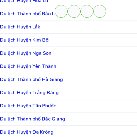
Du lịch Huyện Hoa Lư
Du lịch Thành phố Bảo Lộc
Du lịch Huyện Lắk
Du lịch Huyện Kim Bôi
Du lịch Huyện Nga Sơn
Du lịch Huyện Yên Thành
Du lịch Thành phố Hà Giang
Du lịch Huyện Trảng Bàng
Du lịch Huyện Tân Phước
Du lịch Thành phố Bắc Giang
Du lịch Huyện Đa Krông