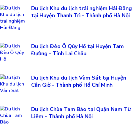
Du lịch Khu du lịch trải nghiệm Hải Đăng
tại Huyện Thanh Trì - Thành phố Hà Nội
Du lịch Đèo Ô Qúy Hồ tại Huyện Tam
Đường - Tỉnh Lai Châu
Du lịch Khu du lịch Vàm Sát tại Huyện
Cần Giờ - Thành phố Hồ Chí Minh
Du lịch Chùa Tam Bảo tại Quận Nam Từ
Liêm - Thành phố Hà Nội