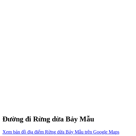
Đường đi Rừng dừa Bảy Mẫu
Xem bản đồ địa điểm Rừng dừa Bảy Mẫu trên Google Maps