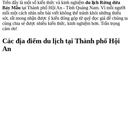
Trên đây là một số kiến thức và kinh nghiệm
du lịch Rừng dừa
Bảy Mẫu
tại Thành phố Hội An - Tỉnh Quảng Nam. Vì mỗi người
mỗi một cách nhìn nên bài viết không thể tránh khỏi những thiếu
sót, rất mong nhận được ý kiến đóng góp từ quý đọc giả để chúng ta
cùng chia sẻ được nhiều kiến thức, kinh nghiệm hơn. Trân trọng
cảm ơn!
Các địa điểm du lịch tại Thành phố Hội
An