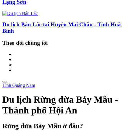
Lạng Sơn
Du lịch Bản Lác tại Huyện Mai Châu - Tỉnh Hoà
Bình
Theo dõi chúng tôi
Tỉnh Quảng Nam
Du lịch Rừng dừa Bảy Mẫu -
Thành phố Hội An
Rừng dừa Bảy Mẫu ở đâu?