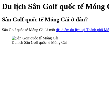
Du lịch Sân Golf quốc tế Móng
Sân Golf quốc tế Móng Cái ở đâu?
Sân Golf quốc tế Móng Cái là một
địa điểm du lịch tại Thành phố M
Du lịch Sân Golf quốc tế Móng Cái