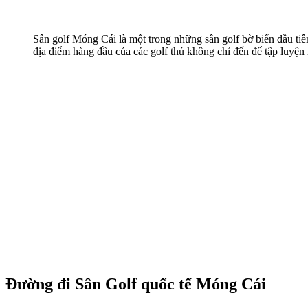
Sân golf Móng Cái là một trong những sân golf bờ biển đầu tiê
địa điểm hàng đầu của các golf thủ không chỉ đến để tập luyện
Đường đi Sân Golf quốc tế Móng Cái