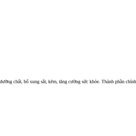
 dưỡng chất, bổ xung sắt, kẽm, tăng cường sức khỏe. Thành phần chính