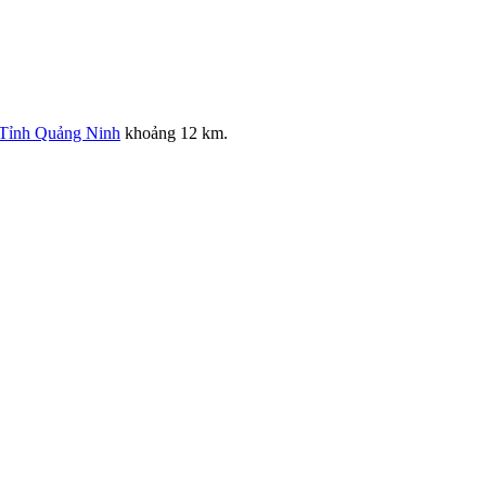
Tỉnh Quảng Ninh
khoảng 12 km.