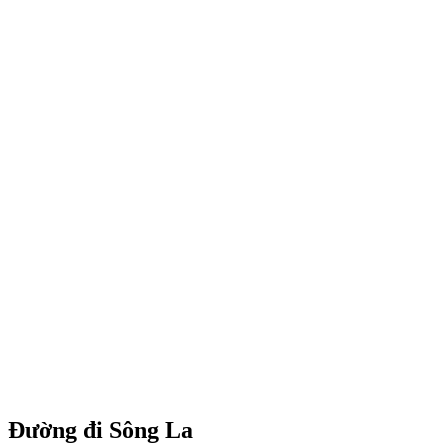
Đường đi Sông La