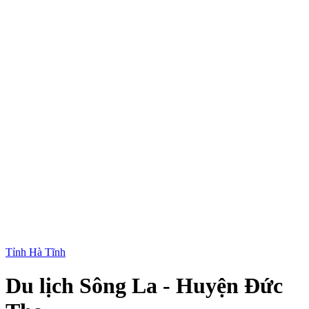
Tỉnh Hà Tĩnh
Du lịch Sông La - Huyện Đức