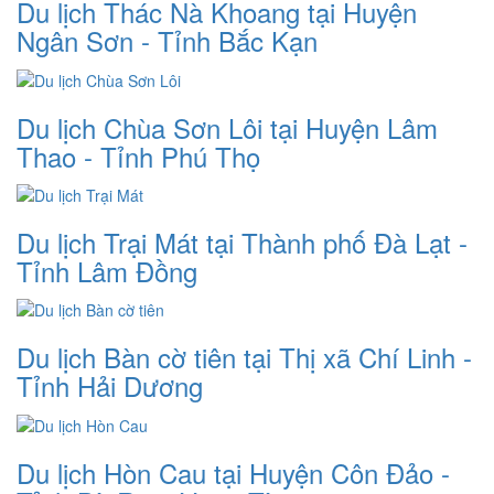
Du lịch Thác Nà Khoang tại Huyện
Ngân Sơn - Tỉnh Bắc Kạn
Du lịch Chùa Sơn Lôi tại Huyện Lâm
Thao - Tỉnh Phú Thọ
Du lịch Trại Mát tại Thành phố Đà Lạt -
Tỉnh Lâm Đồng
Du lịch Bàn cờ tiên tại Thị xã Chí Linh -
Tỉnh Hải Dương
Du lịch Hòn Cau tại Huyện Côn Đảo -