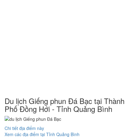
Du lịch Giếng phun Đá Bạc tại Thành
Phố Đồng Hới - Tỉnh Quảng Bình
Chi tiết địa điểm này
Xem các địa điểm tại Tỉnh Quảng Bình