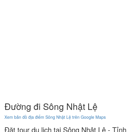
Đường đi Sông Nhật Lệ
Xem bản đồ địa điểm Sông Nhật Lệ trên Google Maps
Đặt tour du lịch tại Sông Nhật Lệ - Tỉnh