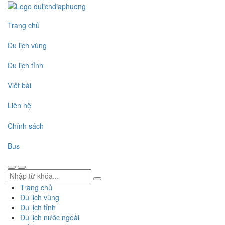
Trang chủ
Du lịch vùng
Du lịch tỉnh
Viết bài
Liên hệ
Chính sách
Bus
Trang chủ
Du lịch vùng
Du lịch tỉnh
Du lịch nước ngoài