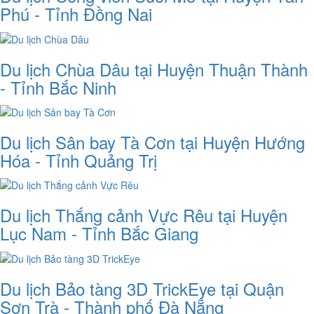
Phú - Tỉnh Đồng Nai
Du lịch Chùa Dâu tại Huyện Thuận Thành
- Tỉnh Bắc Ninh
Du lịch Sân bay Tà Cơn tại Huyện Hướng
Hóa - Tỉnh Quảng Trị
Du lịch Thắng cảnh Vực Rêu tại Huyện
Lục Nam - Tỉnh Bắc Giang
Du lịch Bảo tàng 3D TrickEye tại Quận
Sơn Trà - Thành phố Đà Nẵng