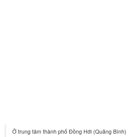
Ở trung tâm thành phố Đồng Hới (Quảng Bình)