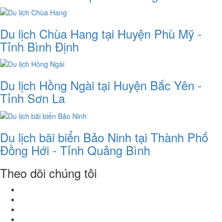
Du lịch Chùa Hang tại Huyện Phù Mỹ -
Tỉnh Bình Định
Du lịch Hồng Ngài tại Huyện Bắc Yên -
Tỉnh Sơn La
Du lịch bãi biển Bảo Ninh tại Thành Phố
Đồng Hới - Tỉnh Quảng Bình
Theo dõi chúng tôi