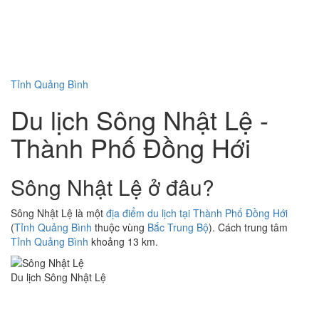
Tỉnh Quảng Bình
Du lịch Sông Nhật Lệ -
Thành Phố Đồng Hới
Sông Nhật Lệ ở đâu?
Sông Nhật Lệ là một
địa điểm du lịch tại Thành Phố Đồng Hới
(
Tỉnh Quảng Bình
thuộc vùng
Bắc Trung Bộ
). Cách trung tâm
Tỉnh Quảng Bình
khoảng 13 km.
Du lịch Sông Nhật Lệ