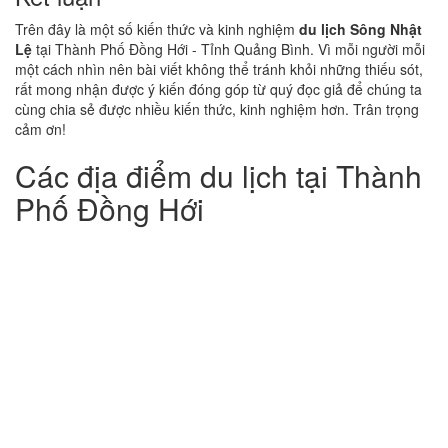
Trên đây là một số kiến thức và kinh nghiệm
du lịch Sông Nhật
Lệ
tại Thành Phố Đồng Hới - Tỉnh Quảng Bình. Vì mỗi người mỗi
một cách nhìn nên bài viết không thể tránh khỏi những thiếu sót,
rất mong nhận được ý kiến đóng góp từ quý đọc giả để chúng ta
cùng chia sẻ được nhiều kiến thức, kinh nghiệm hơn. Trân trọng
cảm ơn!
Các địa điểm du lịch tại Thành
Phố Đồng Hới