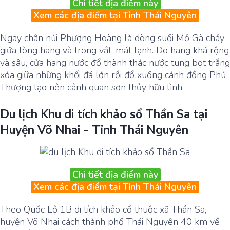
Chi tiết địa điểm này
Xem các địa điểm tại Tỉnh Thái Nguyên
Ngay chân núi Phượng Hoàng là dòng suối Mỏ Gà chảy
giữa lòng hang và trong vắt, mát lạnh. Do hang khá rộng
và sâu, cửa hang nước đổ thành thác nước tung bọt trắng
xóa giữa những khối đá lớn rồi đổ xuống cánh đồng Phú
Thượng tạo nên cảnh quan sơn thủy hữu tình.
Du lịch Khu di tích khảo sổ Thần Sa tại
Huyện Võ Nhai - Tỉnh Thái Nguyên
Chi tiết địa điểm này
Xem các địa điểm tại Tỉnh Thái Nguyên
Theo Quốc Lộ 1B di tích khảo cổ thuộc xã Thần Sa,
huyện Võ Nhai cách thành phố Thái Nguyên 40 km về