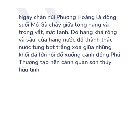
Ngay chân núi Phượng Hoàng là dòng
suối Mỏ Gà chảy giữa lòng hang và
trong vắt, mát lạnh. Do hang khá rộng
và sâu, cửa hang nước đổ thành thác
nước tung bọt trắng xóa giữa những
khối đá lớn rồi đổ xuống cánh đồng Phú
Thượng tạo nên cảnh quan sơn thủy
hữu tình.