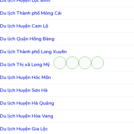
Du lịch Huyện Lộc Bình
Du lịch Thành phố Móng Cái
Du lịch Huyện Cam Lộ
Du lịch Quận Hồng Bàng
Du lịch Thành phố Long Xuyên
Du lịch Thị xã Long Mỹ
Du lịch Huyện Hóc Môn
Du lịch Huyện Sơn Hà
Du lịch Huyện Hà Quảng
Du lịch Huyện Hòa Vang
Du lịch Huyện Gia Lộc