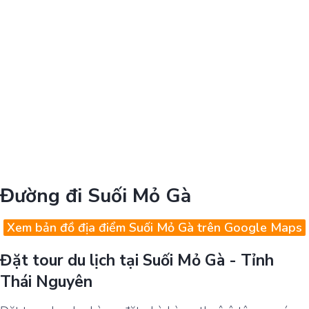
Đường đi Suối Mỏ Gà
Xem bản đồ địa điểm Suối Mỏ Gà trên Google Maps
Đặt tour du lịch tại Suối Mỏ Gà - Tỉnh
Thái Nguyên