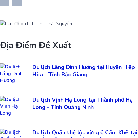
Địa Điểm Đề Xuất
Du lịch Lăng Dinh Hương tại Huyện Hiệp
Hòa - Tỉnh Bắc Giang
Du lịch Vịnh Hạ Long tại Thành phố Hạ
Long - Tỉnh Quảng Ninh
Du lịch Quần thể lộc vừng ở Cẩm Khê tại