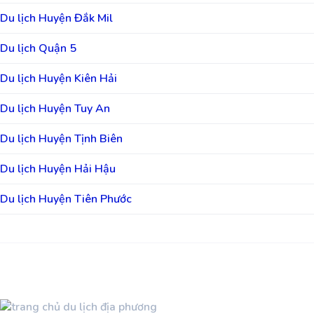
Du lịch Huyện Đắk Mil
Du lịch Quận 5
Du lịch Huyện Kiên Hải
Du lịch Huyện Tuy An
Du lịch Huyện Tịnh Biên
Du lịch Huyện Hải Hậu
Du lịch Huyện Tiên Phước