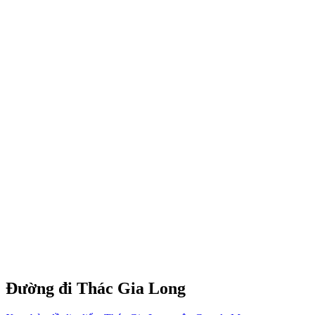
Đường đi Thác Gia Long