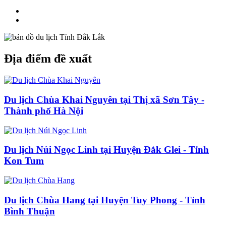
Địa điểm đề xuất
Du lịch Chùa Khai Nguyên tại Thị xã Sơn Tây -
Thành phố Hà Nội
Du lịch Núi Ngọc Linh tại Huyện Đắk Glei - Tỉnh
Kon Tum
Du lịch Chùa Hang tại Huyện Tuy Phong - Tỉnh
Bình Thuận