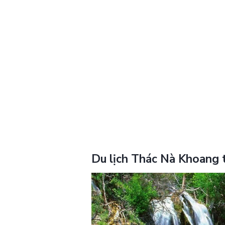
Du lịch Thác Nà Khoang 