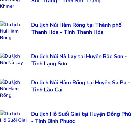
Sóc Trăng - Tỉnh Sóc Trăng
Du lịch Núi Hàm Rồng tại Thành phố
Thanh Hóa - Tỉnh Thanh Hóa
Du lịch Núi Nà Lay tại Huyện Bắc Sơn -
Tỉnh Lạng Sơn
Du lịch Núi Hàm Rồng tại Huyện Sa Pa -
Tỉnh Lào Cai
Du lịch Hồ Suối Giai tại Huyện Đồng Phú
- Tỉnh Bình Phước