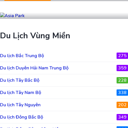
Asia Park
Du Lịch Vùng Miền
Du lịch Bắc Trung Bộ
275
Du lịch Duyên Hải Nam Trung Bộ
359
Du lịch Tây Bắc Bộ
228
Du lịch Tây Nam Bộ
338
Du lịch Tây Nguyên
202
Du lịch Đông Bắc Bộ
349