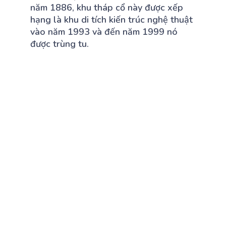
năm 1886, khu tháp cổ này được xếp
hạng là khu di tích kiến trúc nghệ thuật
vào năm 1993 và đến năm 1999 nó
được trùng tu.