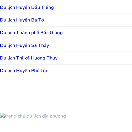
Du lịch Huyện Dầu Tiếng
Du lịch Huyện Ba Tơ
Du lịch Thành phố Bắc Giang
Du lịch Huyện Sa Thầy
Du lịch Thị xã Hương Thủy
Du lịch Huyện Phú Lộc