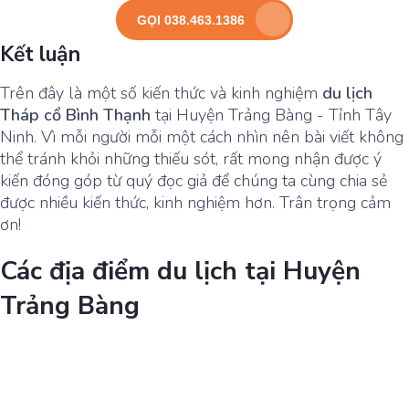
GỌI 038.463.1386
Kết luận
Trên đây là một số kiến thức và kinh nghiệm
du lịch
Tháp cổ Bình Thạnh
tại Huyện Trảng Bàng - Tỉnh Tây
Ninh. Vì mỗi người mỗi một cách nhìn nên bài viết không
thể tránh khỏi những thiếu sót, rất mong nhận được ý
kiến đóng góp từ quý đọc giả để chúng ta cùng chia sẻ
được nhiều kiến thức, kinh nghiệm hơn. Trân trọng cảm
ơn!
Các địa điểm du lịch tại Huyện
Trảng Bàng