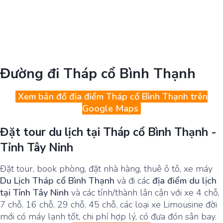
Đường đi Tháp cổ Bình Thạnh
Xem bản đồ địa điểm Tháp cổ Bình Thạnh trên
Google Maps
Đặt tour du lịch tại Tháp cổ Bình Thạnh -
Tỉnh Tây Ninh
Đặt tour, book phòng, đặt nhà hàng, thuê ô tô, xe máy
Du Lịch Tháp cổ Bình Thạnh
và đi các
địa điểm du lịch
tại Tỉnh Tây Ninh
và các tỉnh/thành lân cận với xe 4 chỗ,
7 chỗ, 16 chỗ, 29 chỗ, 45 chỗ, các loại xe Limousine đời
mới có máy lạnh tốt, chi phí hợp lý, có đưa đón sân bay.