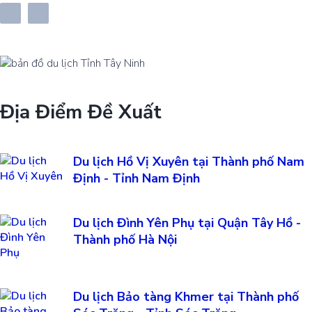
Địa Điểm Đề Xuất
Du lịch Hồ Vị Xuyên tại Thành phố Nam
Định - Tỉnh Nam Định
Du lịch Đình Yên Phụ tại Quận Tây Hồ -
Thành phố Hà Nội
Du lịch Bảo tàng Khmer tại Thành phố