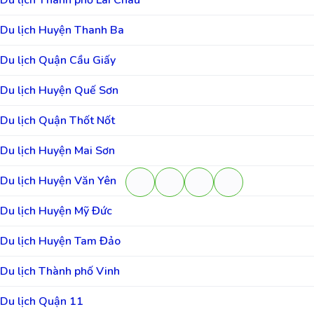
Du lịch Thành phố Lai Châu
Du lịch Huyện Thanh Ba
Du lịch Quận Cầu Giấy
Du lịch Huyện Quế Sơn
Du lịch Quận Thốt Nốt
Du lịch Huyện Mai Sơn
Du lịch Huyện Văn Yên
Du lịch Huyện Mỹ Đức
Du lịch Huyện Tam Đảo
Du lịch Thành phố Vinh
Du lịch Quận 11