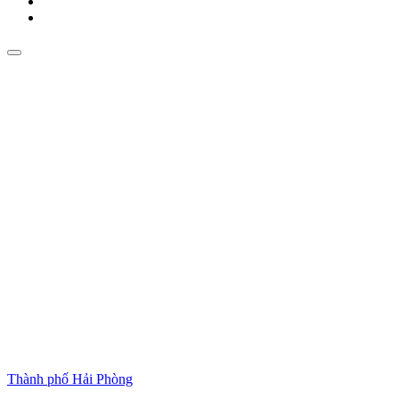
Thành phố Hải Phòng