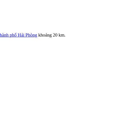
hành phố Hải Phòng
khoảng 20 km.