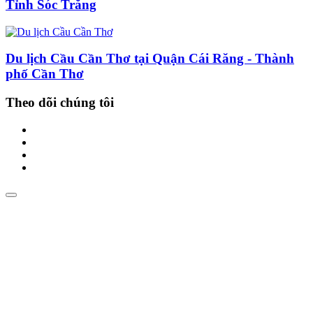
Tỉnh Sóc Trăng
Du lịch Cầu Cần Thơ tại Quận Cái Răng - Thành
phố Cần Thơ
Theo dõi chúng tôi