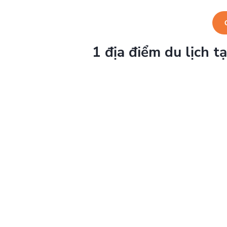
1 địa điểm du lịch 