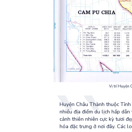
Vị trí Huyện 
Huyện Châu Thành thuộc Tỉnh
nhiều địa điểm du lịch hấp dẫn
cảnh thiên nhiên cực kỳ tươi đ
hóa đặc trưng ở nơi đây. Các lo