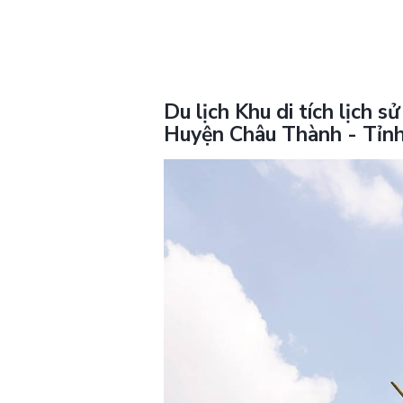
Du lịch Khu di tích lịch s
Huyện Châu Thành - Tỉnh