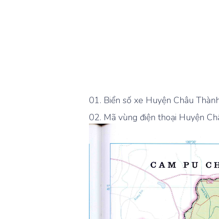
Biển số xe Huyện Châu Thành 
Mã vùng điện thoại Huyện Ch