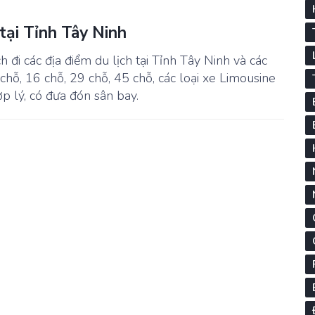
 tại Tỉnh Tây Ninh
h đi các địa điểm du lịch tại Tỉnh Tây Ninh và các
 chỗ, 16 chỗ, 29 chỗ, 45 chỗ, các loại xe Limousine
ợp lý, có đưa đón sân bay.