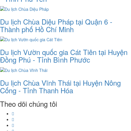
Du lịch Chùa Diệu Pháp tại Quận 6 -
Thành phố Hồ Chí Minh
Du lịch Vườn quốc gia Cát Tiên tại Huyện
Đồng Phú - Tỉnh Bình Phước
Du lịch Chùa Vĩnh Thái tại Huyện Nông
Cống - Tỉnh Thanh Hóa
Theo dõi chúng tôi