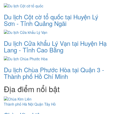
Du lịch Cột cờ tổ quốc tại Huyện Lý
Sơn - Tỉnh Quảng Ngãi
Du lịch Cửa khẩu Lý Vạn tại Huyện Hạ
Lang - Tỉnh Cao Bằng
Du lịch Chùa Phước Hòa tại Quận 3 -
Thành phố Hồ Chí Minh
Địa điểm nổi bật
Thành phố Hà Nội
Quận Tây Hồ