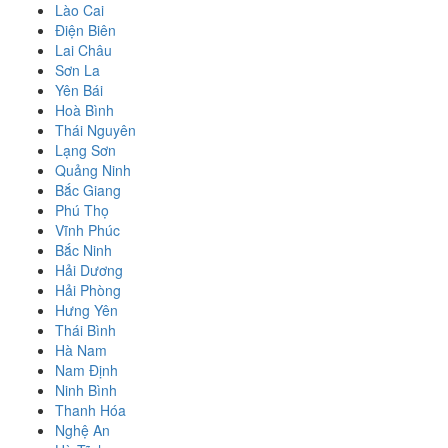
Lào Cai
Điện Biên
Lai Châu
Sơn La
Yên Bái
Hoà Bình
Thái Nguyên
Lạng Sơn
Quảng Ninh
Bắc Giang
Phú Thọ
Vĩnh Phúc
Bắc Ninh
Hải Dương
Hải Phòng
Hưng Yên
Thái Bình
Hà Nam
Nam Định
Ninh Bình
Thanh Hóa
Nghệ An