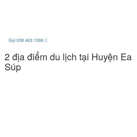
Gọi 038 463 1386
2 địa điểm du lịch tại Huyện Ea
Súp