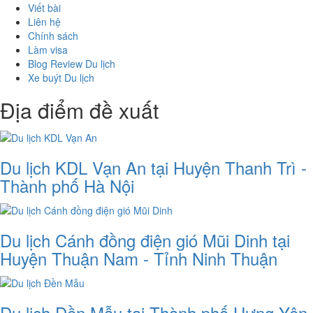
Viết bài
Liên hệ
Chính sách
Làm visa
Blog Review Du lịch
Xe buýt Du lịch
Địa điểm đề xuất
Du lịch KDL Vạn An tại Huyện Thanh Trì -
Thành phố Hà Nội
Du lịch Cánh đồng điện gió Mũi Dinh tại
Huyện Thuận Nam - Tỉnh Ninh Thuận
Du lịch Đền Mẫu tại Thành phố Hưng Yên