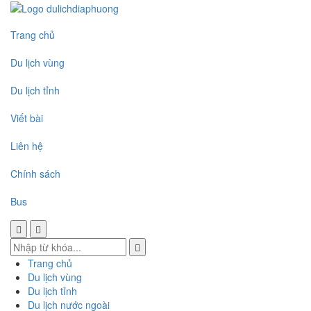
Trang chủ
Du lịch vùng
Du lịch tỉnh
Viết bài
Liên hệ
Chính sách
Bus
Trang chủ
Du lịch vùng
Du lịch tỉnh
Du lịch nước ngoài