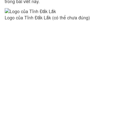
trong bài viết này.
Logo của Tỉnh Đắk Lắk (có thể chưa đúng)