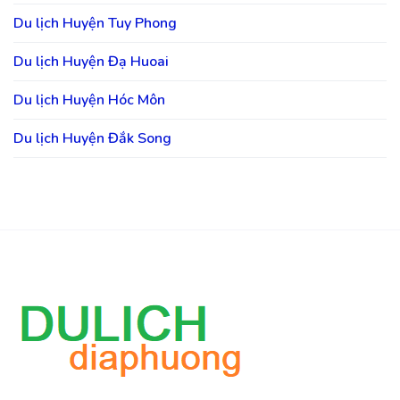
Du lịch Huyện Tuy Phong
Du lịch Huyện Đạ Huoai
Du lịch Huyện Hóc Môn
Du lịch Huyện Đắk Song