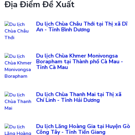
Địa Điểm Đề Xuất
Du lịch Chùa Châu Thới tại Thị xã Dĩ
An - Tỉnh Bình Dương
Du lịch Chùa Khmer Monivongsa
Borapham tại Thành phố Cà Mau -
Tỉnh Cà Mau
Du lịch Chùa Thanh Mai tại Thị xã
Chí Linh - Tỉnh Hải Dương
Du lịch Lăng Hoàng Gia tại Huyện Gò
Công Tây - Tỉnh Tiền Giang