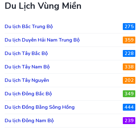
Du Lịch Vùng Miền
Du lịch Bắc Trung Bộ
275
Du lịch Duyên Hải Nam Trung Bộ
359
Du lịch Tây Bắc Bộ
228
Du lịch Tây Nam Bộ
338
Du lịch Tây Nguyên
202
Du lịch Đông Bắc Bộ
349
Du lịch Đồng Bằng Sông Hồng
444
Du lịch Đông Nam Bộ
239