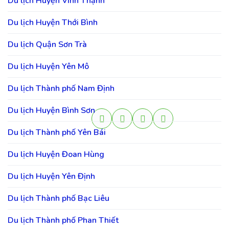
Du lịch Huyện Vĩnh Thạnh
Du lịch Huyện Thới Bình
Du lịch Quận Sơn Trà
Du lịch Huyện Yên Mô
Du lịch Thành phố Nam Định
Du lịch Huyện Bình Sơn
Du lịch Thành phố Yên Bái
Du lịch Huyện Đoan Hùng
Du lịch Huyện Yên Định
Du lịch Thành phố Bạc Liêu
Du lịch Thành phố Phan Thiết