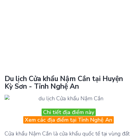
Du lịch Cửa khẩu Nậm Cắn tại Huyện
Kỳ Sơn - Tỉnh Nghệ An
Chi tiết địa điểm này
Xem các địa điểm tại Tỉnh Nghệ An
Cửa khẩu Nậm Cắn là cửa khẩu quốc tế tại vùng đất