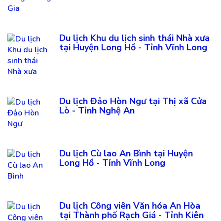
Du lịch Khu du lịch sinh thái Nhà xưa
tại Huyện Long Hồ - Tỉnh Vĩnh Long
Du lịch Đảo Hòn Ngư tại Thị xã Cửa
Lò - Tỉnh Nghệ An
Du lịch Cù lao An Bình tại Huyện
Long Hồ - Tỉnh Vĩnh Long
Du lịch Công viên Văn hóa An Hòa
tại Thành phố Rạch Giá - Tỉnh Kiên