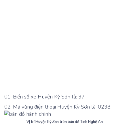
Biển số xe Huyện Kỳ Sơn là: 37.
Mã vùng điện thoại Huyện Kỳ Sơn là: 0238.
Vị trí Huyện Kỳ Sơn trên bản đồ Tỉnh Nghệ An