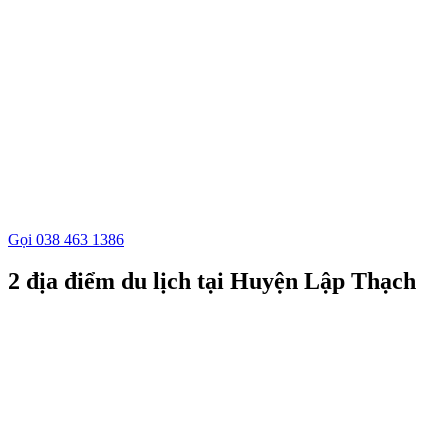
Gọi 038 463 1386
2 địa điểm du lịch tại Huyện Lập Thạch