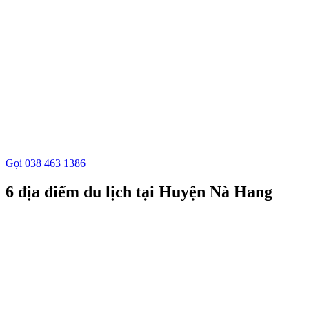
Gọi 038 463 1386
6 địa điểm du lịch tại Huyện Nà Hang