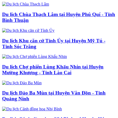
Du lịch Chùa Thạch Lâm tại Huyện Phú Quí - Tỉnh
Bình Thuận
Du lịch Khu căn cứ Tỉnh Ủy tại Huyện Mỹ Tú -
Tỉnh Sóc Trăng
Du lịch Chợ phiên Lùng Khấu Nhin tại Huyện
Mường Khương - Tỉnh Lào Cai
Du lịch Đảo Ba Mùn tại Huyện Vân Đồn - Tỉnh
Quảng Ninh