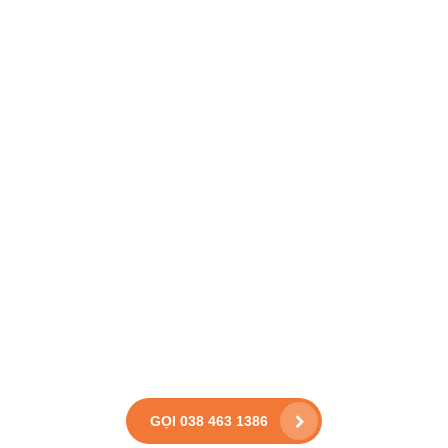
GỌI 038 463 1386