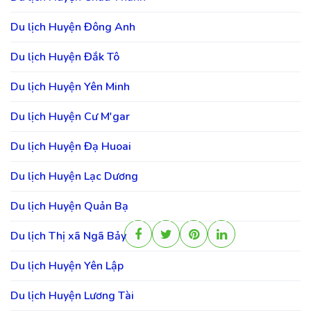
Du lịch Huyện Đông Anh
Du lịch Huyện Đắk Tô
Du lịch Huyện Yên Minh
Du lịch Huyện Cư M'gar
Du lịch Huyện Đạ Huoai
Du lịch Huyện Lạc Dương
Du lịch Huyện Quản Bạ
Du lịch Thị xã Ngã Bảy
Du lịch Huyện Yên Lập
Du lịch Huyện Lương Tài