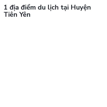
1 địa điểm du lịch tại Huyện
Tiên Yên