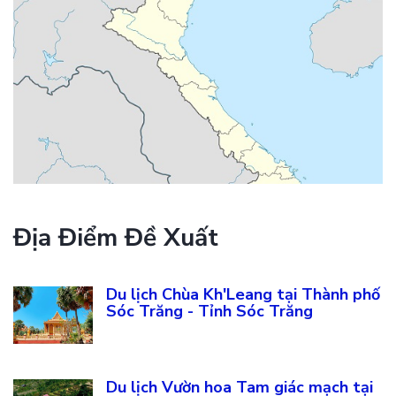
Địa Điểm Đề Xuất
Du lịch Chùa Kh'Leang tại Thành phố
Sóc Trăng - Tỉnh Sóc Trăng
Du lịch Vườn hoa Tam giác mạch tại