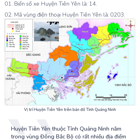
Biển số xe Huyện Tiên Yên là: 14.
Mã vùng điện thoại Huyện Tiên Yên là: 0203.
Vị trí Huyện Tiên Yên trên bản đồ Tỉnh Quảng Ninh
Huyện Tiên Yên thuộc Tỉnh Quảng Ninh nằm
trong vùng Đông Bắc Bộ có rất nhiều địa điểm