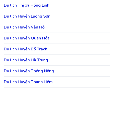
Du lịch Thị xã Hồng Lĩnh
Du lịch Huyện Lương Sơn
Du lịch Huyện Vân Hồ
Du lịch Huyện Quan Hóa
Du lịch Huyện Bố Trạch
Du lịch Huyện Hà Trung
Du lịch Huyện Thông Nông
Du lịch Huyện Thanh Liêm