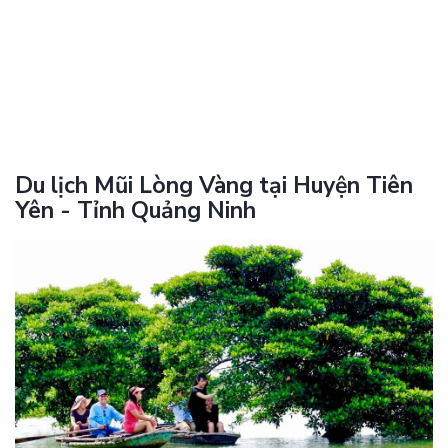
Du lịch Mũi Lòng Vàng tại Huyện Tiên
Yên - Tỉnh Quảng Ninh