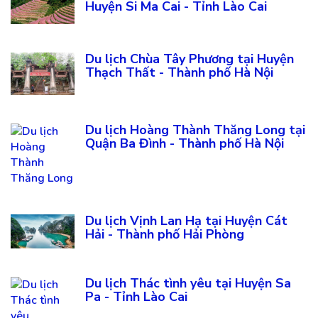
Huyện Si Ma Cai - Tỉnh Lào Cai
Du lịch Chùa Tây Phương tại Huyện
Thạch Thất - Thành phố Hà Nội
Du lịch Hoàng Thành Thăng Long tại
Quận Ba Đình - Thành phố Hà Nội
Du lịch Vịnh Lan Hạ tại Huyện Cát
Hải - Thành phố Hải Phòng
Du lịch Thác tình yêu tại Huyện Sa
Pa - Tỉnh Lào Cai