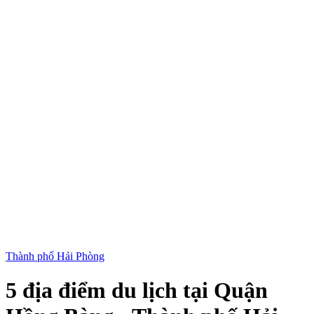
Thành phố Hải Phòng
5 địa điểm du lịch tại Quận