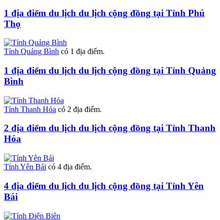
1 địa điểm du lịch du lịch cộng đồng tại Tỉnh Phú
Thọ
Tỉnh Quảng Bình
có 1 địa điểm.
1 địa điểm du lịch du lịch cộng đồng tại Tỉnh Quảng
Bình
Tỉnh Thanh Hóa
có 2 địa điểm.
2 địa điểm du lịch du lịch cộng đồng tại Tỉnh Thanh
Hóa
Tỉnh Yên Bái
có 4 địa điểm.
4 địa điểm du lịch du lịch cộng đồng tại Tỉnh Yên
Bái