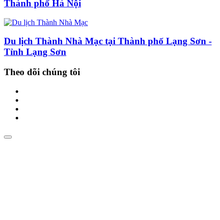
Thành phố Hà Nội
Du lịch Thành Nhà Mạc tại Thành phố Lạng Sơn -
Tỉnh Lạng Sơn
Theo dõi chúng tôi