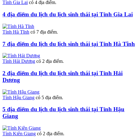
Tỉnh Gia Lai
có 4 địa điểm.
4 địa điểm du lịch du lịch sinh thái tại Tỉnh Gia Lai
Tỉnh Hà Tĩnh
có 7 địa điểm.
7 địa điểm du lịch du lịch sinh thái tại Tỉnh Hà Tĩnh
Tỉnh Hải Dương
có 2 địa điểm.
2 địa điểm du lịch du lịch sinh thái tại Tỉnh Hải
Dương
Tỉnh Hậu Giang
có 5 địa điểm.
5 địa điểm du lịch du lịch sinh thái tại Tỉnh Hậu
Giang
Tỉnh Kiên Giang
có 2 địa điểm.