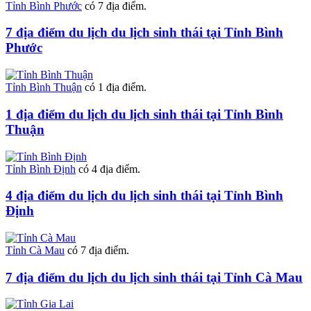
Tỉnh Bình Phước
có 7 địa điểm.
7 địa điểm du lịch du lịch sinh thái tại Tỉnh Bình
Phước
Tỉnh Bình Thuận
có 1 địa điểm.
1 địa điểm du lịch du lịch sinh thái tại Tỉnh Bình
Thuận
Tỉnh Bình Định
có 4 địa điểm.
4 địa điểm du lịch du lịch sinh thái tại Tỉnh Bình
Định
Tỉnh Cà Mau
có 7 địa điểm.
7 địa điểm du lịch du lịch sinh thái tại Tỉnh Cà Mau