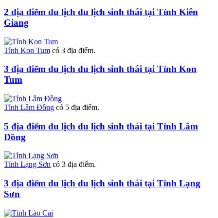
2 địa điểm du lịch du lịch sinh thái tại Tỉnh Kiên
Giang
Tỉnh Kon Tum
có 3 địa điểm.
3 địa điểm du lịch du lịch sinh thái tại Tỉnh Kon
Tum
Tỉnh Lâm Đồng
có 5 địa điểm.
5 địa điểm du lịch du lịch sinh thái tại Tỉnh Lâm
Đồng
Tỉnh Lạng Sơn
có 3 địa điểm.
3 địa điểm du lịch du lịch sinh thái tại Tỉnh Lạng
Sơn