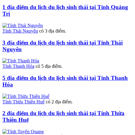
1 địa điểm du lịch du lịch sinh thái tại Tỉnh Quảng
Trị
Tỉnh Thái Nguyên
có 3 địa điểm.
3 địa điểm du lịch du lịch sinh thái tại Tỉnh Thái
Nguyên
Tỉnh Thanh Hóa
có 5 địa điểm.
5 địa điểm du lịch du lịch sinh thái tại Tỉnh Thanh
Hóa
Tỉnh Thừa Thiên Huế
có 2 địa điểm.
2 địa điểm du lịch du lịch sinh thái tại Tỉnh Thừa
Thiên Huế