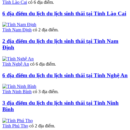
Tỉnh Lào Cai
có 6 địa điểm.
6 địa điểm du lịch du lịch sinh thái tại Tỉnh Lào Cai
Tỉnh Nam Định
có 2 địa điểm.
2 địa điểm du lịch du lịch sinh thái tại Tỉnh Nam
Định
Tỉnh Nghệ An
có 6 địa điểm.
6 địa điểm du lịch du lịch sinh thái tại Tỉnh Nghệ An
Tỉnh Ninh Bình
có 3 địa điểm.
3 địa điểm du lịch du lịch sinh thái tại Tỉnh Ninh
Bình
Tỉnh Phú Thọ
có 2 địa điểm.