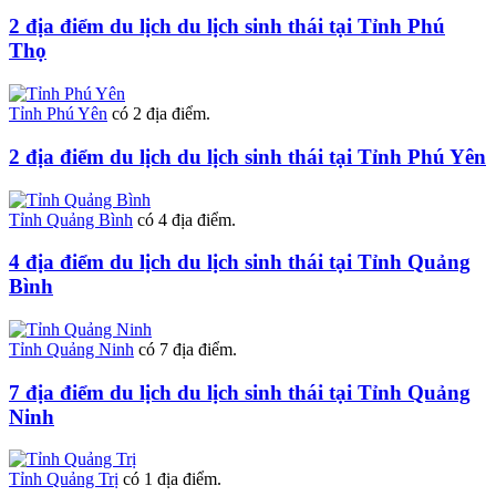
2 địa điểm du lịch du lịch sinh thái tại Tỉnh Phú
Thọ
Tỉnh Phú Yên
có 2 địa điểm.
2 địa điểm du lịch du lịch sinh thái tại Tỉnh Phú Yên
Tỉnh Quảng Bình
có 4 địa điểm.
4 địa điểm du lịch du lịch sinh thái tại Tỉnh Quảng
Bình
Tỉnh Quảng Ninh
có 7 địa điểm.
7 địa điểm du lịch du lịch sinh thái tại Tỉnh Quảng
Ninh
Tỉnh Quảng Trị
có 1 địa điểm.