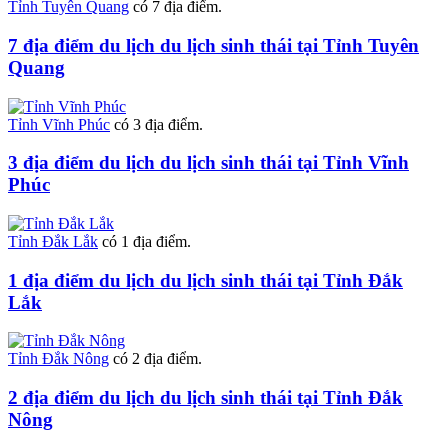
Tỉnh Tuyên Quang
có 7 địa điểm.
7 địa điểm du lịch du lịch sinh thái tại Tỉnh Tuyên
Quang
Tỉnh Vĩnh Phúc
có 3 địa điểm.
3 địa điểm du lịch du lịch sinh thái tại Tỉnh Vĩnh
Phúc
Tỉnh Đắk Lắk
có 1 địa điểm.
1 địa điểm du lịch du lịch sinh thái tại Tỉnh Đắk
Lắk
Tỉnh Đắk Nông
có 2 địa điểm.
2 địa điểm du lịch du lịch sinh thái tại Tỉnh Đắk
Nông