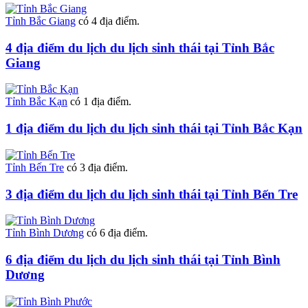
Tỉnh Bắc Giang
có 4 địa điểm.
4 địa điểm du lịch du lịch sinh thái tại Tỉnh Bắc
Giang
Tỉnh Bắc Kạn
có 1 địa điểm.
1 địa điểm du lịch du lịch sinh thái tại Tỉnh Bắc Kạn
Tỉnh Bến Tre
có 3 địa điểm.
3 địa điểm du lịch du lịch sinh thái tại Tỉnh Bến Tre
Tỉnh Bình Dương
có 6 địa điểm.
6 địa điểm du lịch du lịch sinh thái tại Tỉnh Bình
Dương