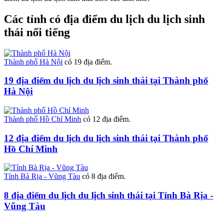
Các tỉnh có địa điểm du lịch du lịch sinh
thái nổi tiếng
Thành phố Hà Nội
có 19 địa điểm.
19 địa điểm du lịch du lịch sinh thái tại Thành phố
Hà Nội
Thành phố Hồ Chí Minh
có 12 địa điểm.
12 địa điểm du lịch du lịch sinh thái tại Thành phố
Hồ Chí Minh
Tỉnh Bà Rịa - Vũng Tàu
có 8 địa điểm.
8 địa điểm du lịch du lịch sinh thái tại Tỉnh Bà Rịa -
Vũng Tàu